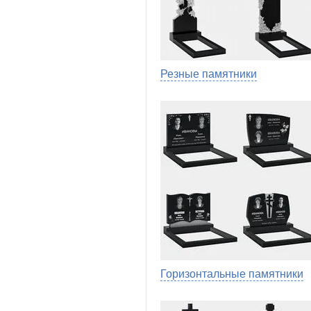
Резные памятники
Горизонтальные памятники