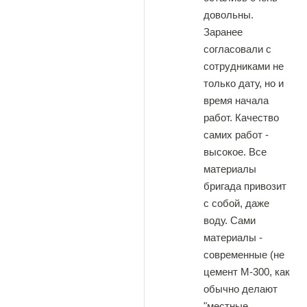
довольны.
Заранее
согласовали с
сотрудниками не
только дату, но и
время начала
работ. Качество
самих работ -
высокое. Все
материалы
бригада привозит
с собой, даже
воду. Сами
материалы -
современные (не
цемент М-300, как
обычно делают
"местные