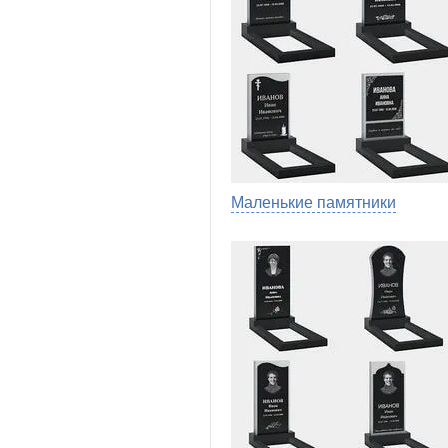
Маленькие памятники