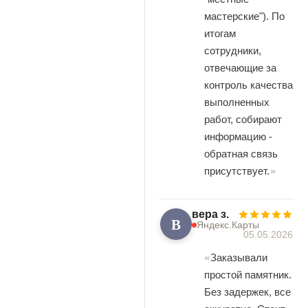
мастерские"). По
итогам
сотрудники,
отвечающие за
контроль качества
выполненных
работ, собирают
информацию -
обратная связь
присутствует.
вера з.
В
Яндекс.Карты
05.05.2026
Заказывали
простой памятник.
Без задержек, все