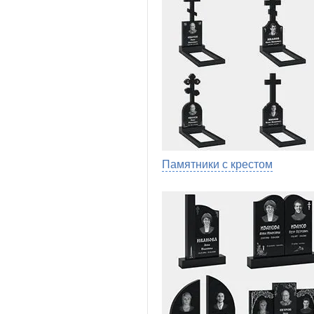
Памятники с крестом