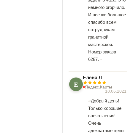
немного огорчило.
И все же большое
спасибо всем
сотрудникам
гранитной
мастерской.
Номер заказа
6287.
Елена Л.
Е
Яндекс.Карты
18.06.2021
Добрый день!
Только хорошие
впечатления!
Очень
адекватные цены,