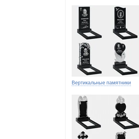
Вертикальные памятники