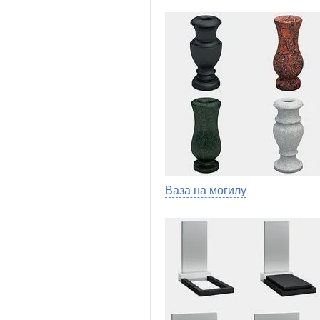
Ваза на могилу