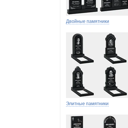
Двойные памятники
Элитные памятники