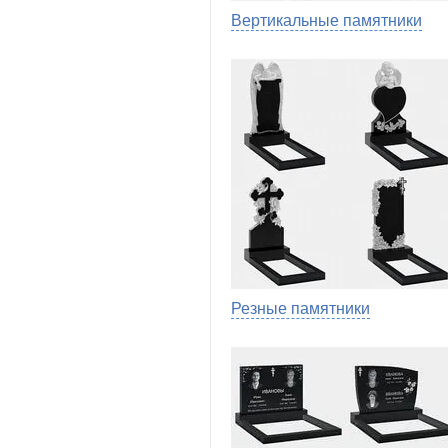
Вертикальные памятники
Резные памятники