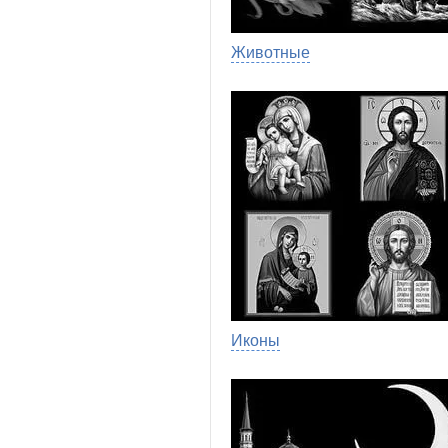
Животные
Иконы