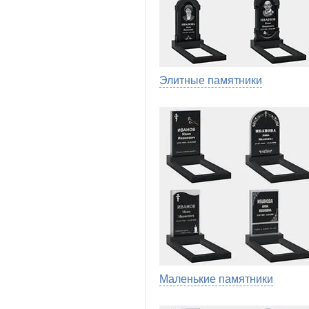
Элитные памятники
Маленькие памятники