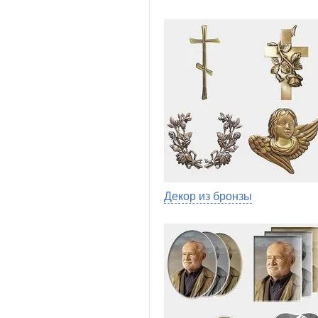
Декор из бронзы