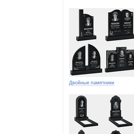
Двойные памятники