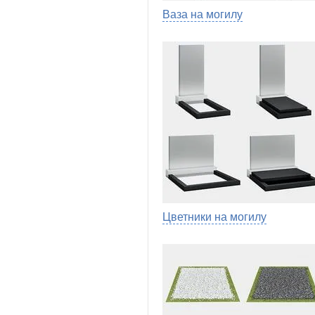
Ваза на могилу
Цветники на могилу