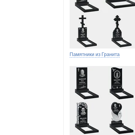
Памятники из Гранита