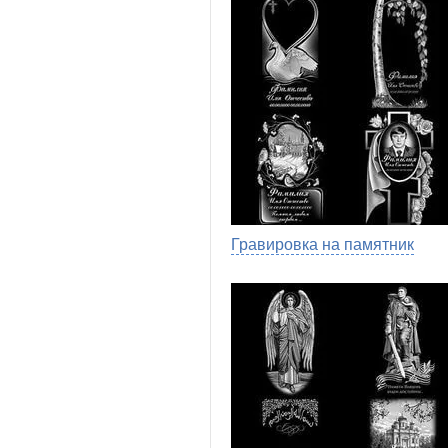
Гравировка на памятник