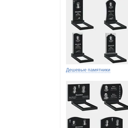
Дешевые памятники