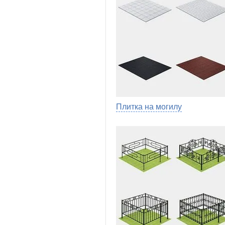
Плитка на могилу