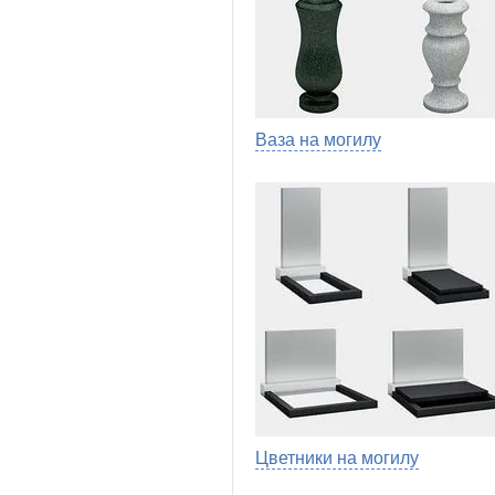
Ваза на могилу
Цветники на могилу