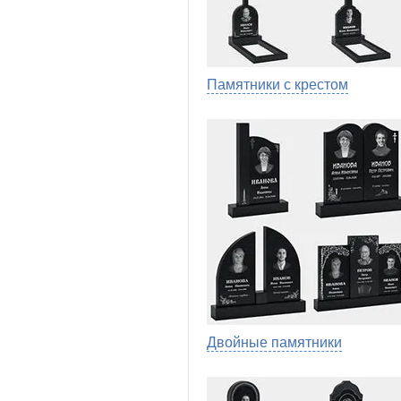
Памятники с крестом
Двойные памятники