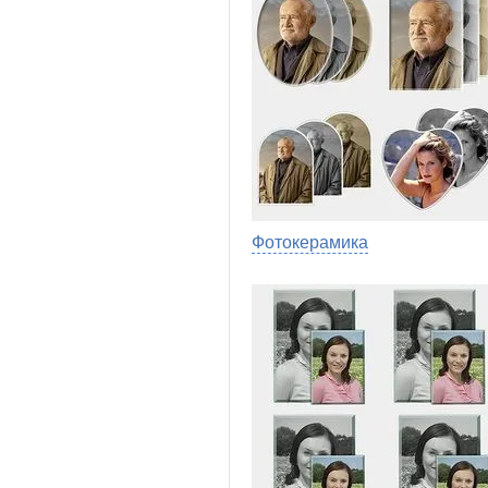
Фотокерамика