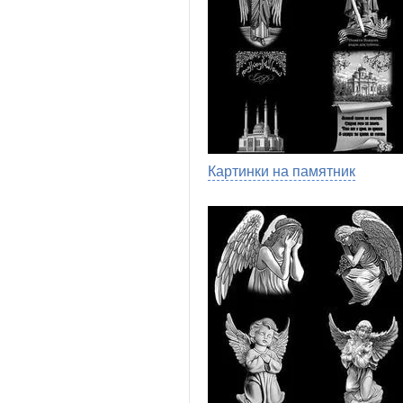
Картинки на памятник