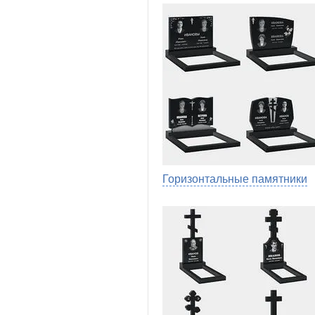
Горизонтальные памятники