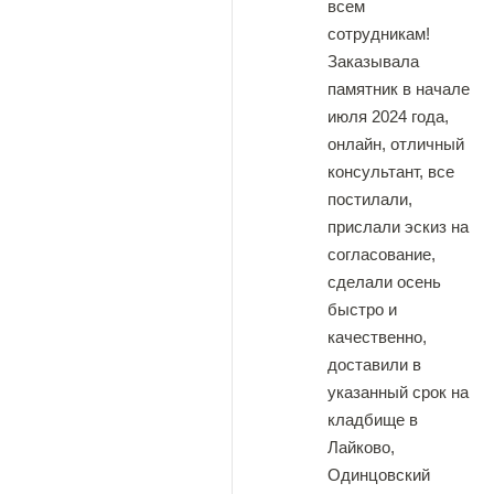
всем
сотрудникам!
Заказывала
памятник в начале
июля 2024 года,
онлайн, отличный
консультант, все
постилали,
прислали эскиз на
согласование,
сделали осень
быстро и
качественно,
доставили в
указанный срок на
кладбище в
Лайково,
Одинцовский