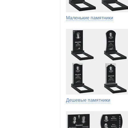
Маленькие памятники
Дешевые памятники