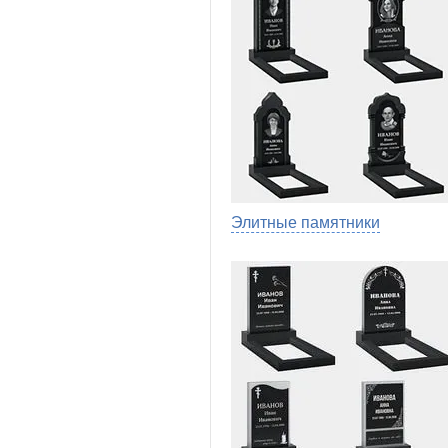
Элитные памятники