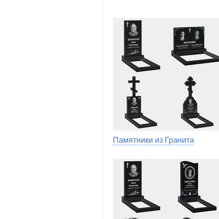
Памятники из Гранита