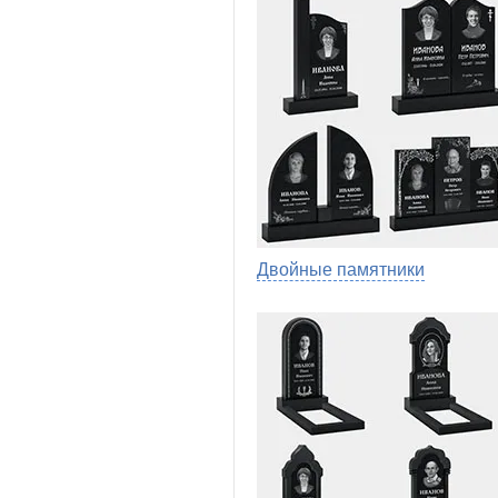
Двойные памятники