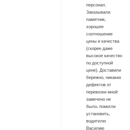
персонал.
Заказывали
памятник,
хорошее
соотношение
цены и качества
(скорее даже
высокое качество
по доступной
цене). Доставили
бережно, никаких
дефектов от
перевозки мной
замечено не
было, помогли
установить,
водителю
Василию