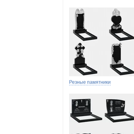
Резные памятники