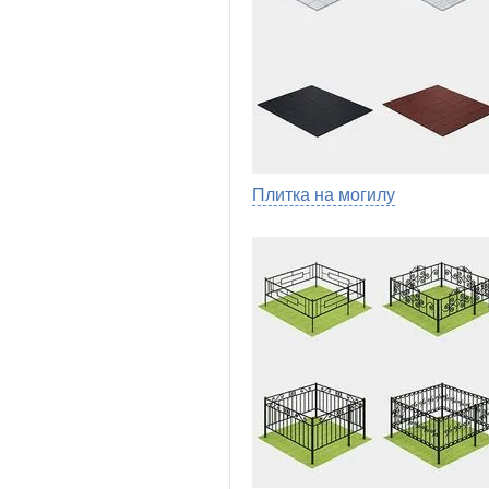
Плитка на могилу