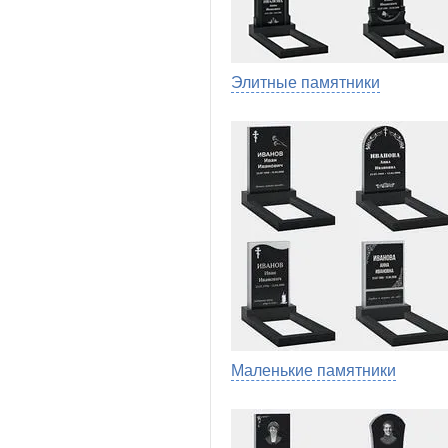
Элитные памятники
Маленькие памятники