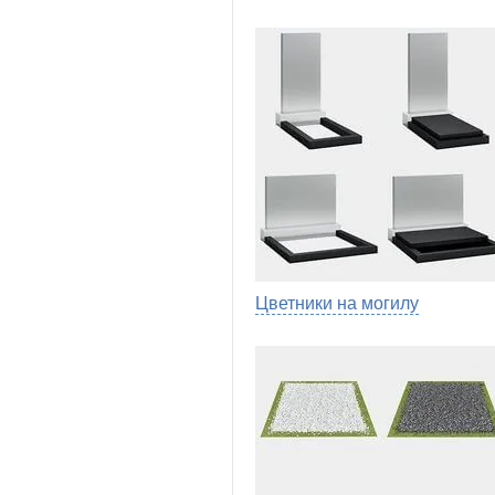
Цветники на могилу