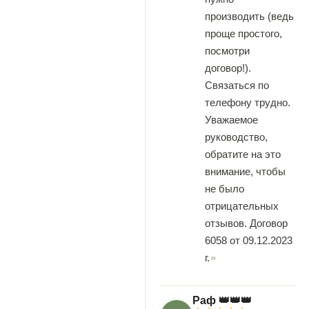
производить (ведь
проще простого,
посмотри
договор!).
Связаться по
телефону трудно.
Уважаемое
руководство,
обратите на это
внимание, чтобы
не было
отрицательных
отзывов. Договор
6058 от 09.12.2023
г.
Раф 👑👑👑