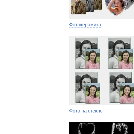
Фотокерамика
Фото на стекле