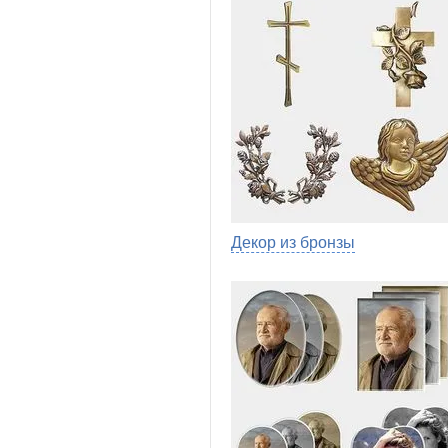
Декор из бронзы