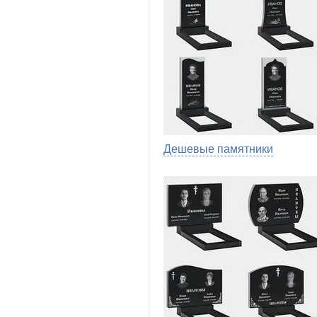
Дешевые памятники