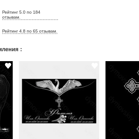
Рейтинг 5.0 по 184
отзывам.
Рейтинг 4.8 по 65 отзывам.
ления :