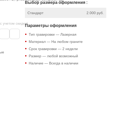
Выбор размера оформления :
Стандарт
2.000 руб.
 с учетом скидки)
Параметры оформления
Тип гравировки — Лазерная
Материал — На любом граните
Срок гравировки — 2 недели
ные
Размер — любой возможный
Наличие — Всегда в наличии