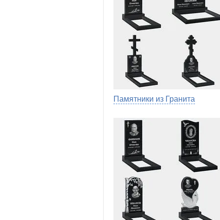
Памятники из Гранита