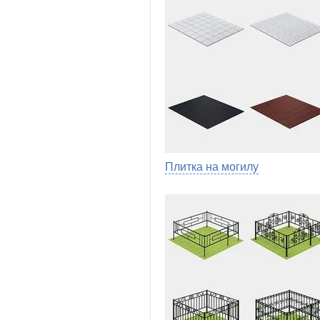
Плитка на могилу