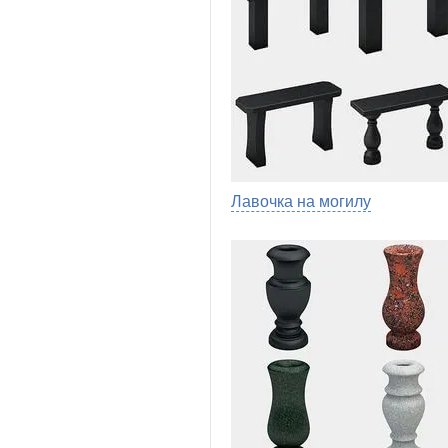
Лавочка на могилу