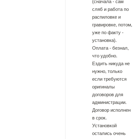
(сначала - сам
сляб и работа по
распиловке и
гравировке, потом,
уже по факту -
установка).
Оплата - безнал,
что удобно.
Ездить никуда не
нужно, только
если требуются
оригиналы
договоров для
администрации.
Договор исполнен
в срок.
Установкой
остались очень