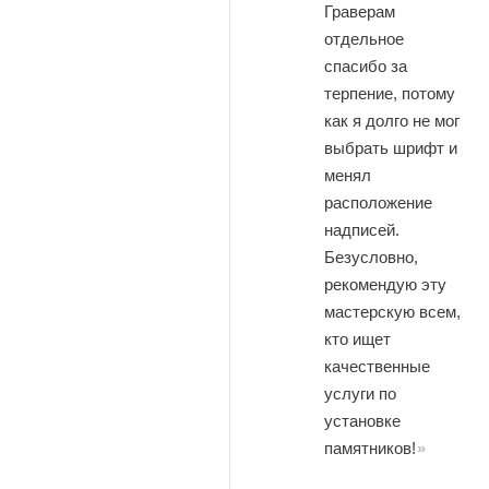
Граверам
отдельное
спасибо за
терпение, потому
как я долго не мог
выбрать шрифт и
менял
расположение
надписей.
Безусловно,
рекомендую эту
мастерскую всем,
кто ищет
качественные
услуги по
установке
памятников!