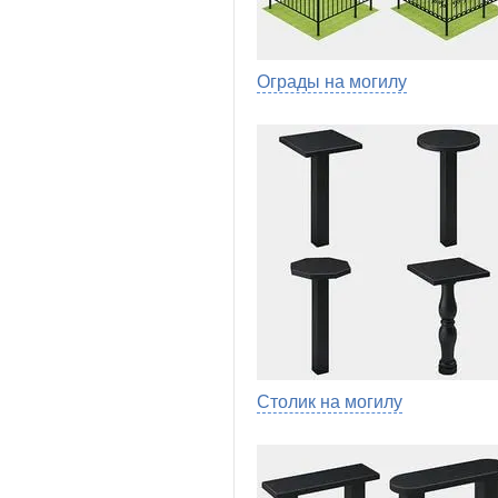
Ограды на могилу
Столик на могилу