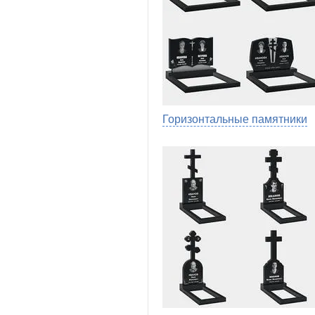
Горизонтальные памятники