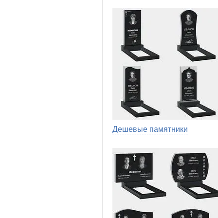
Дешевые памятники