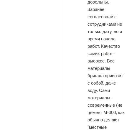
довольны.
Заранее
согласовали с
сотрудниками не
только дату, но и
время начала
работ. Качество
самих работ -
высокое. Все
материалы
бригада привозит
с собой, даже
воду. Сами
материалы -
современные (не
цемент М-300, как
обычно делают
"местные