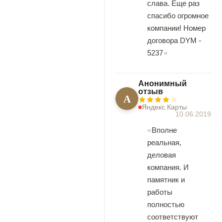
слава. Еще раз
спасибо огромное
компании! Номер
договора DYM -
5237
Анонимный
отзыв
А
Яндекс.Карты
10.06.2019
Вполне
реальная,
деловая
компания. И
памятник и
работы
полностью
соответствуют