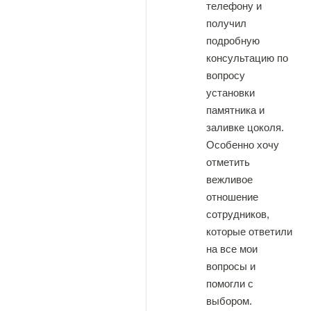
телефону и
получил
подробную
консультацию по
вопросу
установки
памятника и
заливке цоколя.
Особенно хочу
отметить
вежливое
отношение
сотрудников,
которые ответили
на все мои
вопросы и
помогли с
выбором.