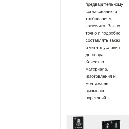
предварительному
согласованию и
требованиям
заказчика. Важно
точно и подробно
составлять заказ
и читать условия
договора.
Качество
материала,
изготовления и
монтажа не
вызывают
нареканий.