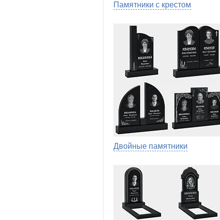
Памятники с крестом
Двойные памятники