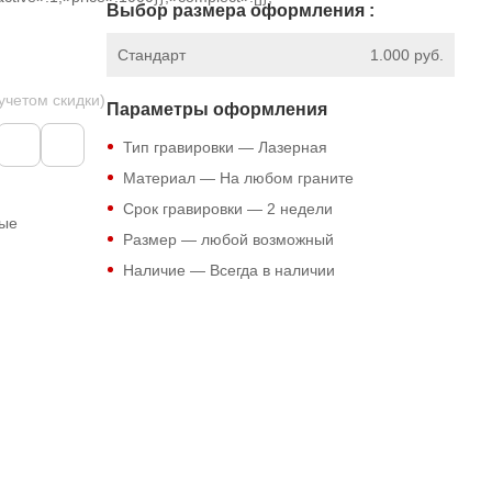
Выбор размера оформления :
Стандарт
1.000 руб.
 учетом скидки)
Параметры оформления
Тип гравировки — Лазерная
Материал — На любом граните
Срок гравировки — 2 недели
ные
Размер — любой возможный
Наличие — Всегда в наличии