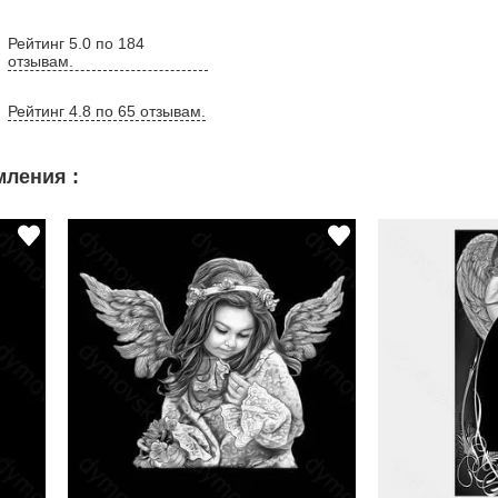
Рейтинг 5.0 по 184
отзывам.
Рейтинг 4.8 по 65 отзывам.
ления :