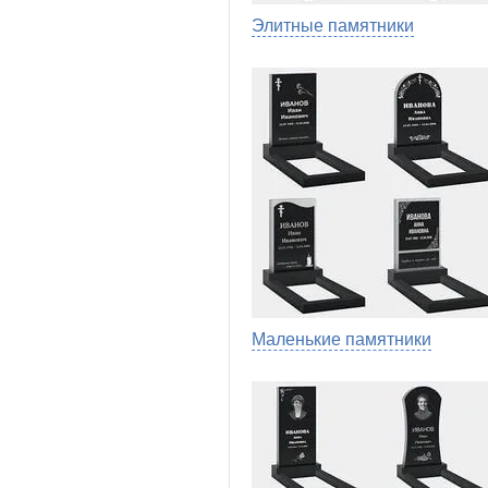
Элитные памятники
Маленькие памятники