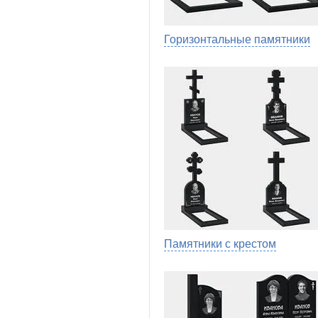
Горизонтальные памятники
Памятники с крестом