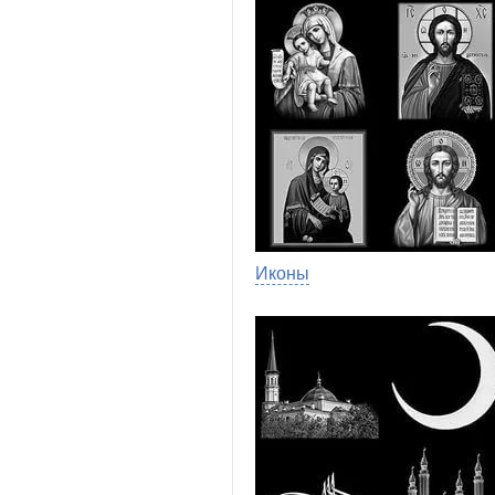
Иконы