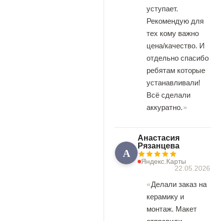
уступает.
Рекомендую для
тех кому важно
цена/качество. И
отдельно спасибо
ребятам которые
устанавливали!
Всё сделали
аккуратно.
Анастасия
Рязанцева
А
Яндекс.Карты
22.05.2026
Делали заказ на
керамику и
монтаж. Макет