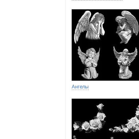
Ангелы