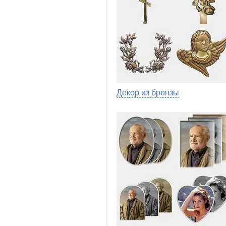
Декор из бронзы