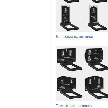
Дешевые памятники
Памятники на двоих