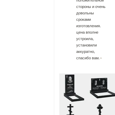
положительной
стороны и очень
довольны
сроками
изготовления.
цена вполне
устроила,
установили
аккуратно,
спасибо вам.