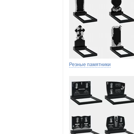
Резные памятники