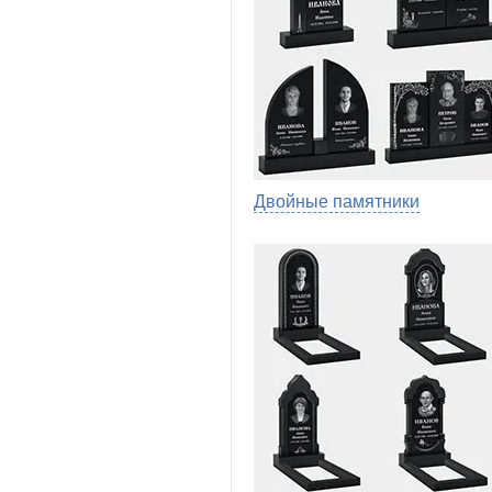
Двойные памятники