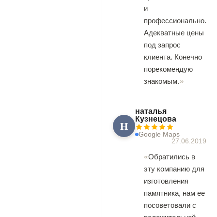
и
профессионально.
Адекватные цены
под запрос
клиента. Конечно
порекомендую
знакомым.
наталья
Кузнецова
Н
Google Maps
27.06.2019
Обратились в
эту компанию для
изготовления
памятника, нам ее
посоветовали с