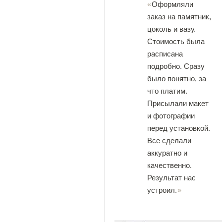
Оформляли
заказ на памятник,
цоколь и вазу.
Стоимость была
расписана
подробно. Сразу
было понятно, за
что платим.
Присылали макет
и фотографии
перед установкой.
Все сделали
аккуратно и
качественно.
Результат нас
устроил.