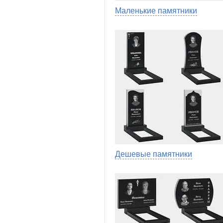
Маленькие памятники
Дешевые памятники