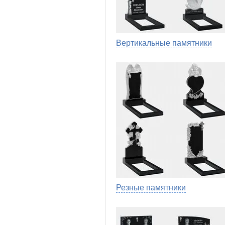
Вертикальные памятники
Резные памятники