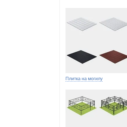
Плитка на могилу