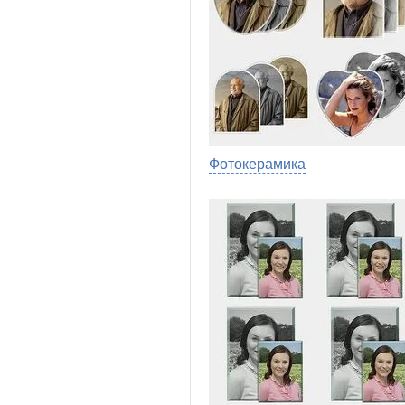
Фотокерамика