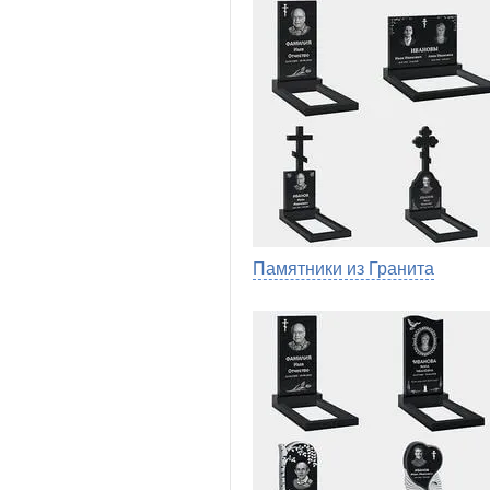
Памятники из Гранита