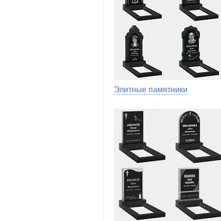
Элитные памятники