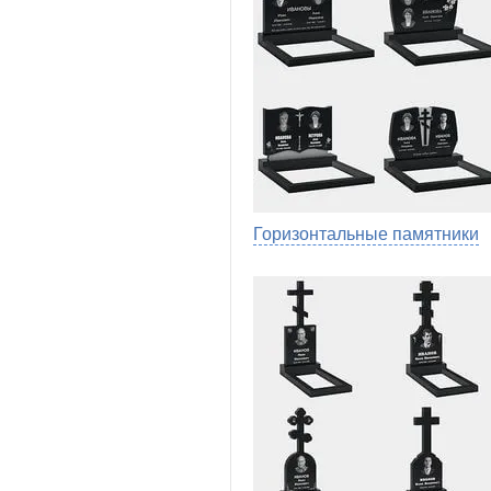
Горизонтальные памятники