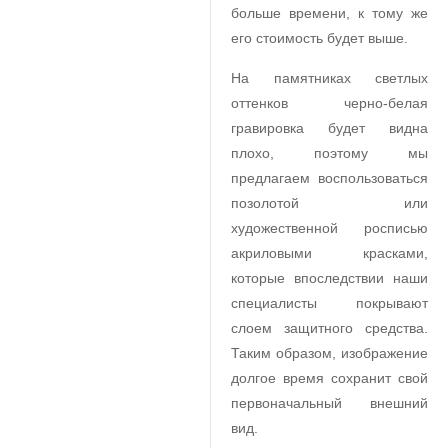
больше времени, к тому же
его стоимость будет выше.
На памятниках светлых
оттенков черно-белая
гравировка будет видна
плохо, поэтому мы
предлагаем воспользоваться
позолотой или
художественной росписью
акриловыми красками,
которые впоследствии наши
специалисты покрывают
слоем защитного средства.
Таким образом, изображение
долгое время сохранит свой
первоначальный внешний
вид.