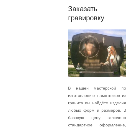
Заказать
гравировку
В нашей мастерской по
изготовлению памятников из
гранита вы найдёте изделия
любых форм и размеров. В
базовую цену включено
стандартное оформление,