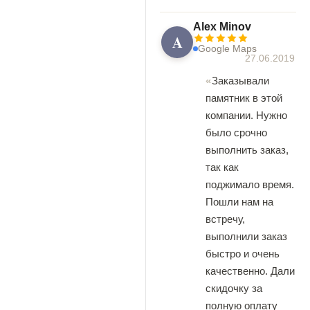
Alex Minov
A
Google Maps
27.06.2019
Заказывали
памятник в этой
компании. Нужно
было срочно
выполнить заказ,
так как
поджимало время.
Пошли нам на
встречу,
выполнили заказ
быстро и очень
качественно. Дали
скидочку за
полную оплату