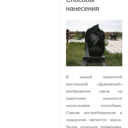
нанесения
В нашей гранитной
мастерской «Дымовский»
изображение свечи на
памятнике наносится
несколькими способами.
Самым востребованным и
недорогим является черно-
белая лазерная гравировка.