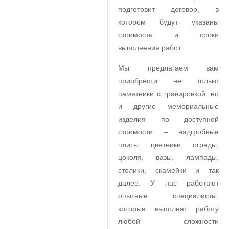
подготовит договор, в
котором будут указаны
стоимость и сроки
выполнения работ.
Мы предлагаем вам
приобрести не только
памятники с гравировкой, но
и другие мемориальные
изделия по доступной
стоимости – надгробные
плиты, цветники, ограды,
цоколя, вазы, лампады,
столики, скамейки и так
далее. У нас работают
опытные специалисты,
которые выполнят работу
любой сложности