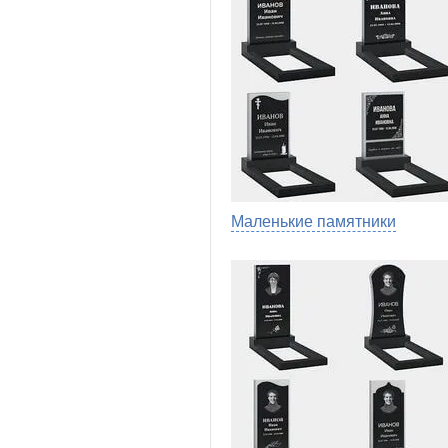
Маленькие памятники