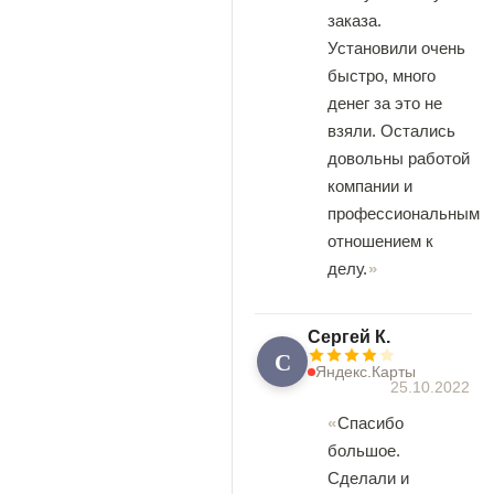
заказа.
Установили очень
быстро, много
денег за это не
взяли. Остались
довольны работой
компании и
профессиональным
отношением к
делу.
Сергей К.
С
Яндекс.Карты
25.10.2022
Спасибо
большое.
Сделали и