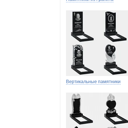
Вертикальные памятники