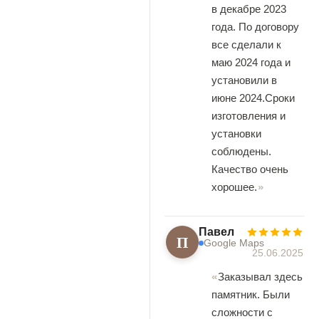
в декабре 2023
года. По договору
все сделали к
маю 2024 года и
установили в
июне 2024.Сроки
изготовления и
установки
соблюдены.
Качество очень
хорошее.
Павел
П
Google Maps
25.06.2025
Заказывал здесь
памятник. Были
сложности с