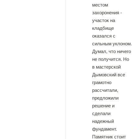
местом
захоронения -
участок на
кладбище
оказался с
сильным уклоном.
Думал, что ничего
не получится. Но
в мастерской
Дымовский все
грамотно
рассчитали,
предложили
решение и
сделали
надежный
фундамент.
Памятник стоит