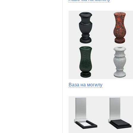
Ваза на могилу