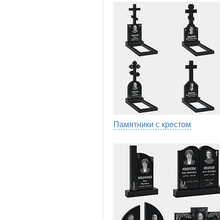
Памятники с крестом