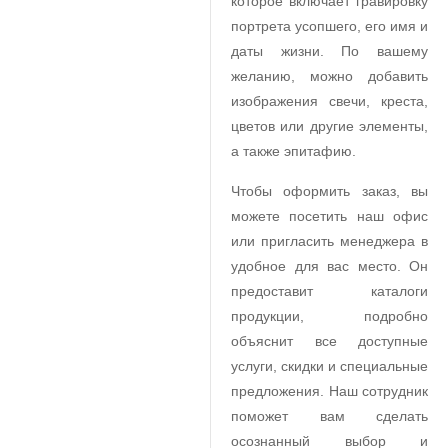
которое включает гравировку
портрета усопшего, его имя и
даты жизни. По вашему
желанию, можно добавить
изображения свечи, креста,
цветов или другие элементы,
а также эпитафию.
Чтобы оформить заказ, вы
можете посетить наш офис
или пригласить менеджера в
удобное для вас место. Он
предоставит каталоги
продукции, подробно
объяснит все доступные
услуги, скидки и специальные
предложения. Наш сотрудник
поможет вам сделать
осознанный выбор и