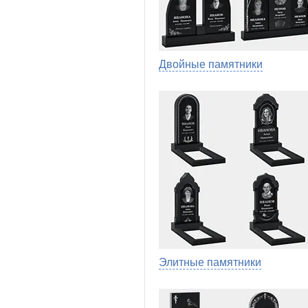
Двойные памятники
Элитные памятники