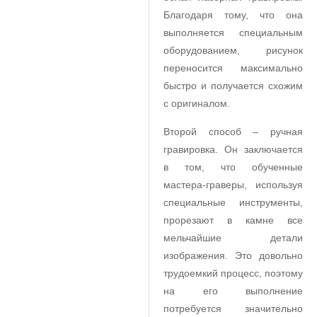
Благодаря тому, что она
выполняется специальным
оборудованием, рисунок
переносится максимально
быстро и получается схожим
с оригиналом.
Второй способ – ручная
гравировка. Он заключается
в том, что обученные
мастера-граверы, используя
специальные инструменты,
прорезают в камне все
мельчайшие детали
изображения. Это довольно
трудоемкий процесс, поэтому
на его выполнение
потребуется значительно