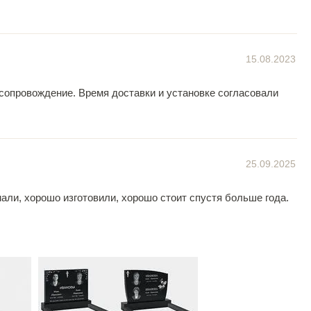
15.08.2023
 сопровождение. Время доставки и установке согласовали
25.09.2025
али, хорошо изготовили, хорошо стоит спустя больше года.