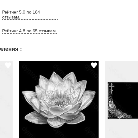
Рейтинг 5.0 по 184
отзывам.
Рейтинг 4.8 по 65 отзывам.
ления :