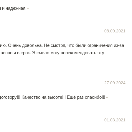
 и надежная.
08.09.2021
ю. Очень довольна. Не смотря, что были ограничения из-за
венно и в срок. Я смело могу порекомендовать эту
27.09.2024
овору!!! Качество на высоте!!! Ещё раз спасибо!!!
01.03.2021