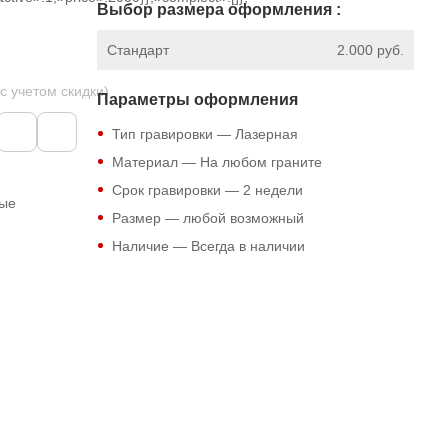
Выбор размера оформления :
Стандарт
2.000 руб.
 с учетом скидки)
Параметры оформления
Тип гравировки — Лазерная
Материал — На любом граните
Срок гравировки — 2 недели
ные
Размер — любой возможный
Наличие — Всегда в наличии