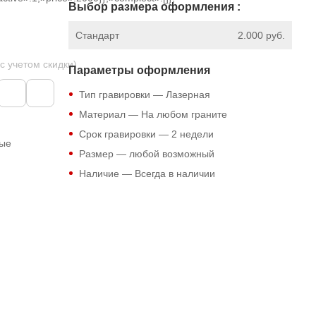
Выбор размера оформления :
Стандарт
2.000 руб.
 с учетом скидки)
Параметры оформления
Тип гравировки — Лазерная
Материал — На любом граните
Срок гравировки — 2 недели
ные
Размер — любой возможный
Наличие — Всегда в наличии