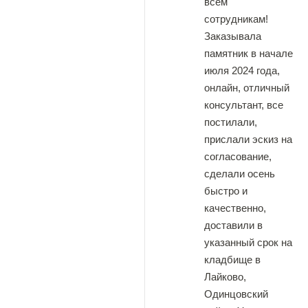
всем
сотрудникам!
Заказывала
памятник в начале
июля 2024 года,
онлайн, отличный
консультант, все
постилали,
прислали эскиз на
согласование,
сделали осень
быстро и
качественно,
доставили в
указанный срок на
кладбище в
Лайково,
Одинцовский