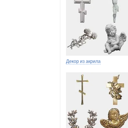
Декор из акрила