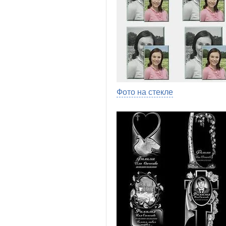
Фото на стекле