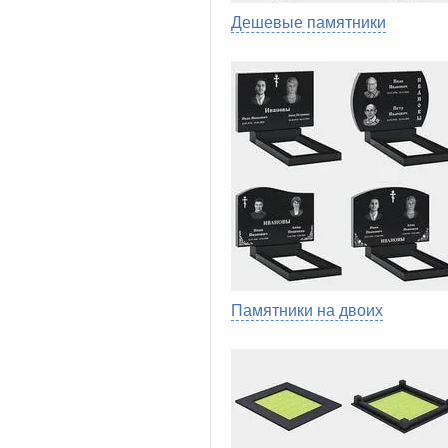
Дешевые памятники
Памятники на двоих