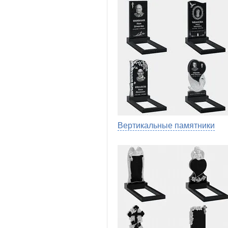
Вертикальные памятники