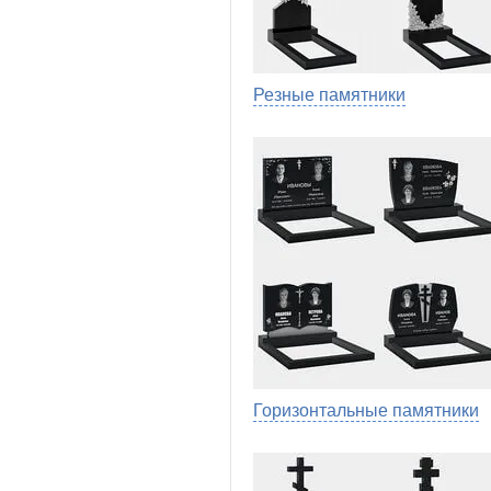
Резные памятники
Горизонтальные памятники