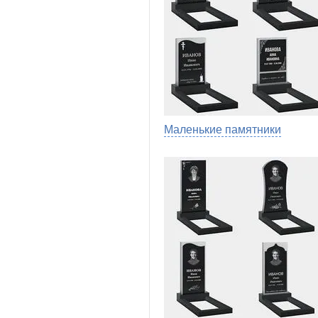
Маленькие памятники