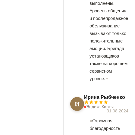
выполнены.
Уровень общения
и послепродажное
обслуживание
вызывают только
положительные
эмоции. Бригада
установщиков
также на хорошем
сервисном
уровне.
Ирина Рыбченко
И
Яндекс.Карты
31.08.2024
Огромная
благодарность