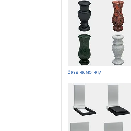
Ваза на могилу