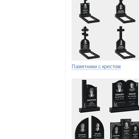
Памятники с крестом