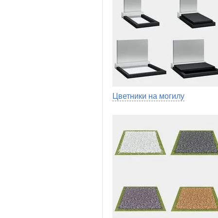
Цветники на могилу