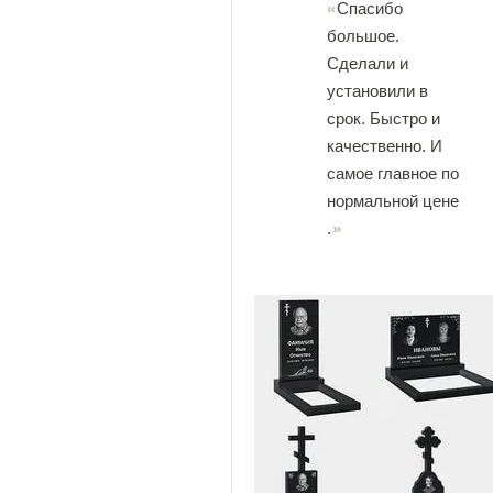
Спасибо
большое.
Сделали и
установили в
срок. Быстро и
качественно. И
самое главное по
нормальной цене
.