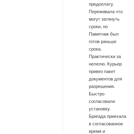
предоплату.
Переживала что
могут затянуть
сроки, но
Памятник был
готов раньше
срока.
Практически за
нелелю. Курьер
привез пакет
документов для
разрешения.
Быстро
согласовали
установку.
Бригада приехала
в согласованное
время и