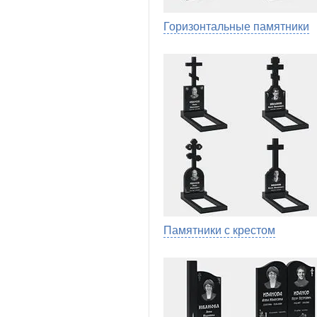
Горизонтальные памятники
Памятники с крестом