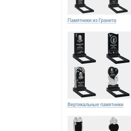
Памятники из Гранита
Вертикальные памятники