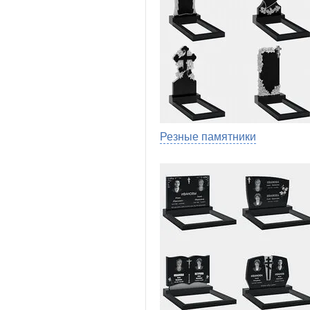
Резные памятники