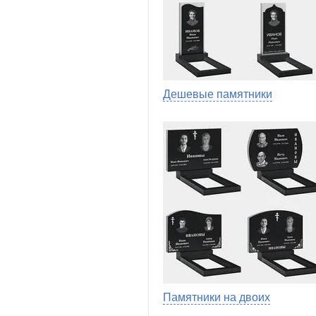
Дешевые памятники
Памятники на двоих