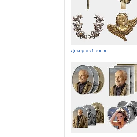
Декор из бронзы