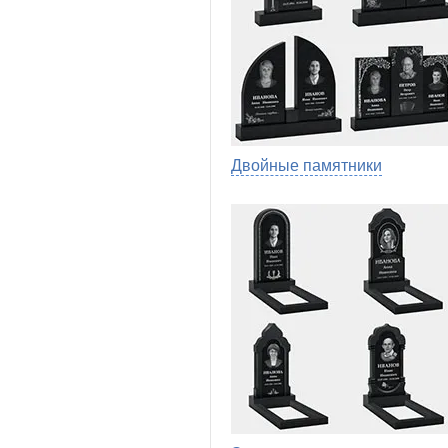
Двойные памятники