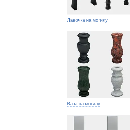
Лавочка на могилу
Ваза на могилу