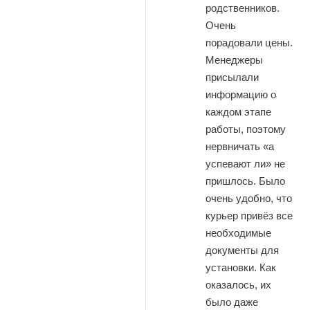
родственников.
Очень
порадовали цены.
Менеджеры
присылали
информацию о
каждом этапе
работы, поэтому
нервничать «а
успевают ли» не
пришлось. Было
очень удобно, что
курьер привёз все
необходимые
документы для
установки. Как
оказалось, их
было даже