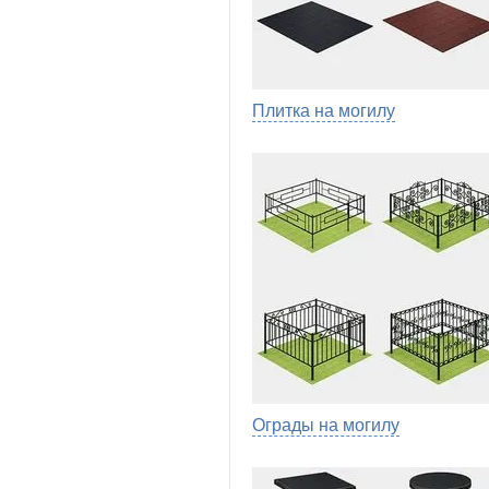
Плитка на могилу
Ограды на могилу