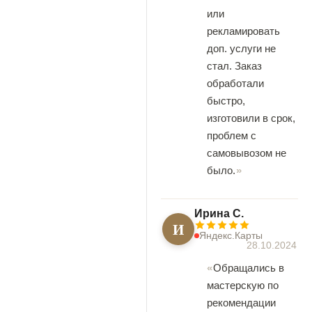
или
рекламировать
доп. услуги не
стал. Заказ
обработали
быстро,
изготовили в срок,
проблем с
самовывозом не
было.
Ирина С.
И
Яндекс.Карты
28.10.2024
Обращались в
мастерскую по
рекомендации