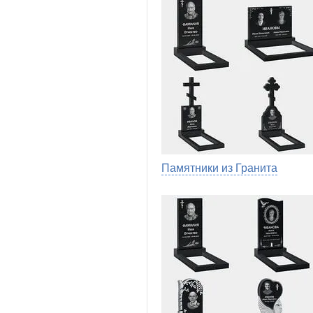
Памятники из Гранита