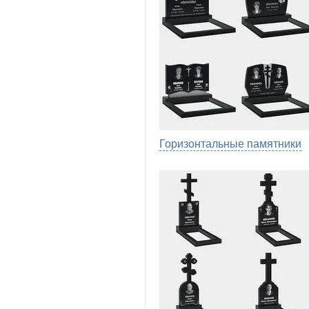
Горизонтальные памятники