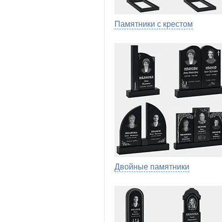
Памятники с крестом
Двойные памятники