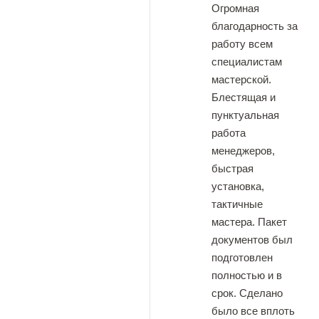
Огромная
благодарность за
работу всем
специалистам
мастерской.
Блестящая и
пунктуальная
работа
менеджеров,
быстрая
установка,
тактичные
мастера. Пакет
документов был
подготовлен
полностью и в
срок. Сделано
было все вплоть