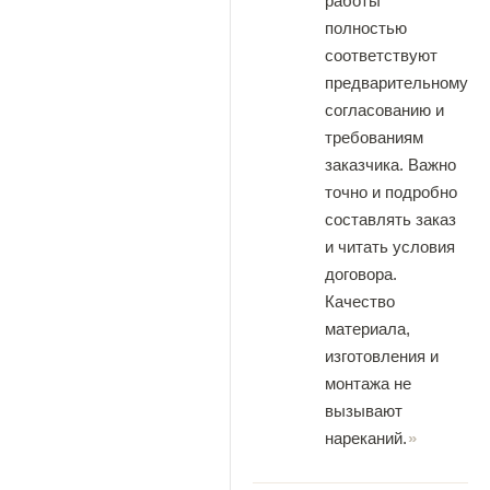
работы
полностью
соответствуют
предварительному
согласованию и
требованиям
заказчика. Важно
точно и подробно
составлять заказ
и читать условия
договора.
Качество
материала,
изготовления и
монтажа не
вызывают
нареканий.