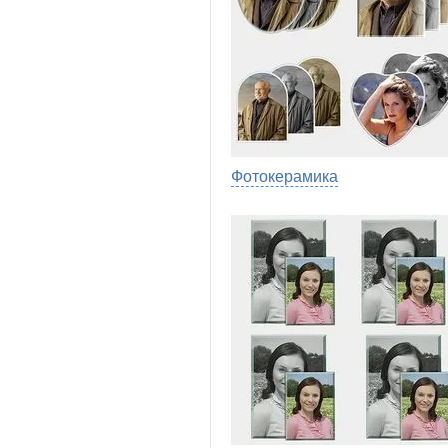
Фотокерамика