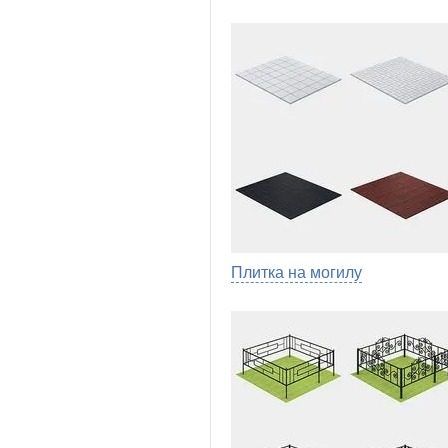
Плитка на могилу