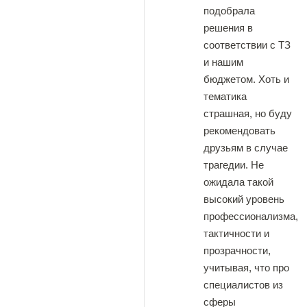
подобрала
решения в
соответствии с ТЗ
и нашим
бюджетом. Хоть и
тематика
страшная, но буду
рекомендовать
друзьям в случае
трагедии. Не
ожидала такой
высокий уровень
профессионализма,
тактичности и
прозрачности,
учитывая, что про
специалистов из
сферы