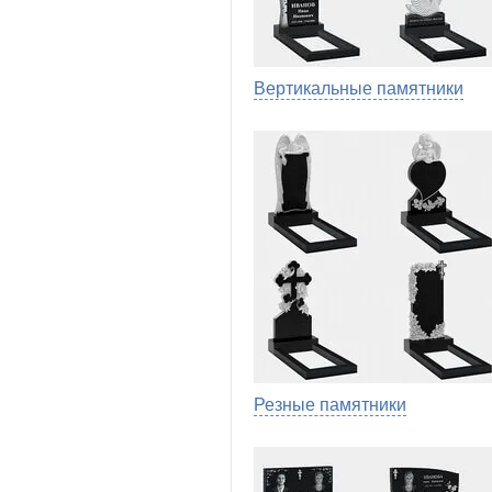
Вертикальные памятники
Резные памятники