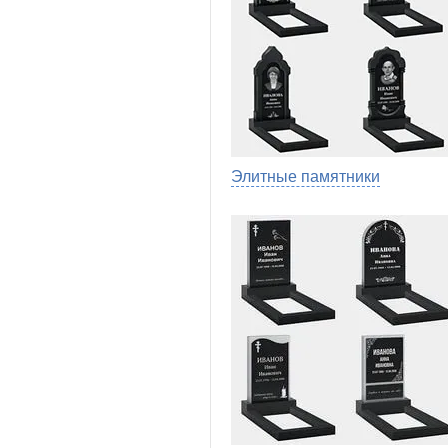
Элитные памятники