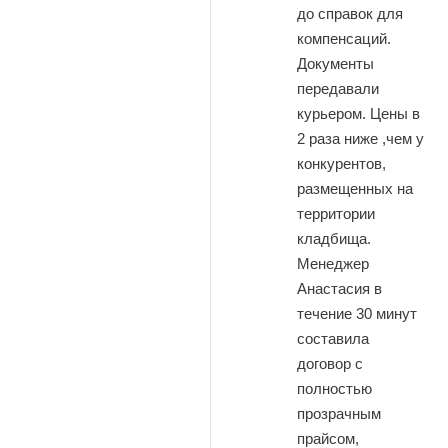
до справок для
компенсаций.
Документы
передавали
курьером. Цены в
2 раза ниже ,чем у
конкурентов,
размещенных на
территории
кладбища.
Менеджер
Анастасия в
течение 30 минут
составила
договор с
полностью
прозрачным
прайсом,