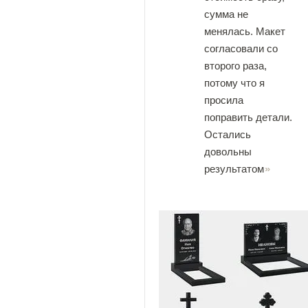
сумма не
менялась. Макет
согласовали со
второго раза,
потому что я
просила
поправить детали.
Остались
довольны
результатом