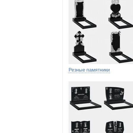
Резные памятники