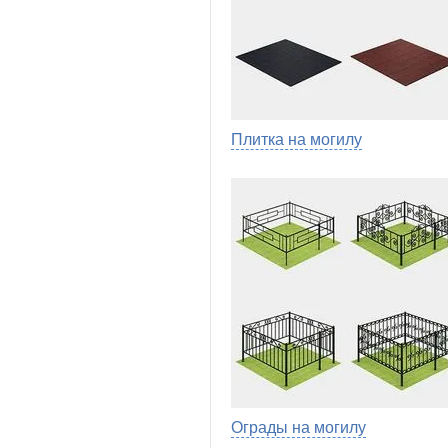
Плитка на могилу
Ограды на могилу