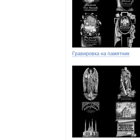
Гравировка на памятник