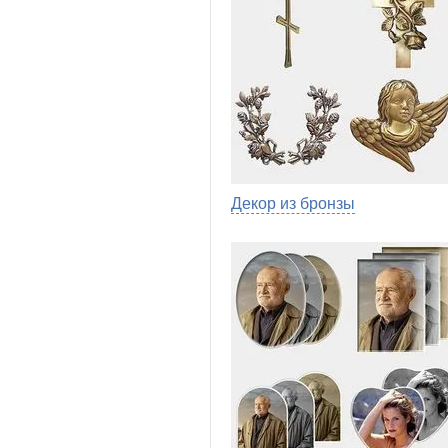
Декор из бронзы