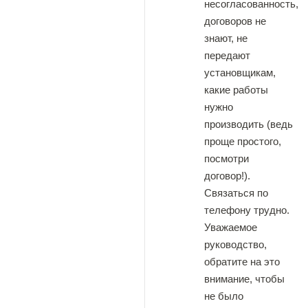
несогласованность,
договоров не
знают, не
передают
установщикам,
какие работы
нужно
производить (ведь
проще простого,
посмотри
договор!).
Связаться по
телефону трудно.
Уважаемое
руководство,
обратите на это
внимание, чтобы
не было