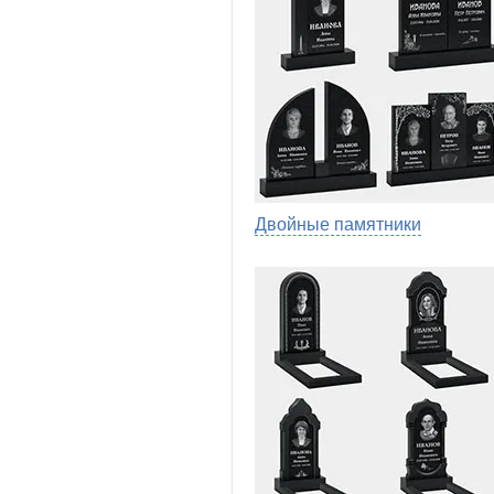
Двойные памятники