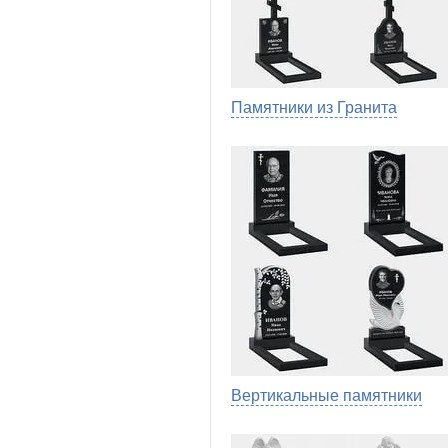
Памятники из Гранита
Вертикальные памятники