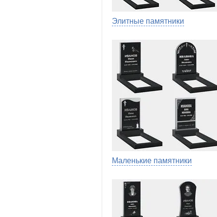
Элитные памятники
Маленькие памятники