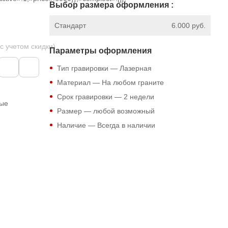
Выбор размера оформления :
Стандарт
6.000 руб.
 с учетом скидки)
Параметры оформления
Тип гравировки — Лазерная
Материал — На любом граните
Срок гравировки — 2 недели
ные
Размер — любой возможный
Наличие — Всегда в наличии