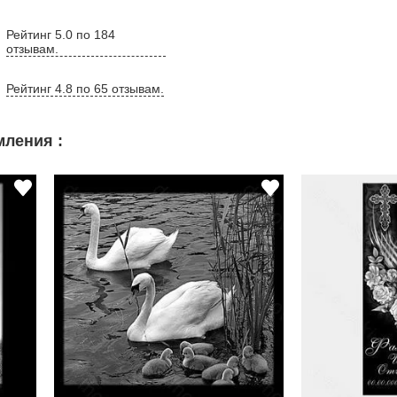
Рейтинг 5.0 по 184
отзывам.
Рейтинг 4.8 по 65 отзывам.
ления :