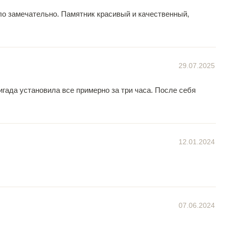
ло замечательно. Памятник красивый и качественный,
29.07.2025
игада установила все примерно за три часа. После себя
12.01.2024
07.06.2024