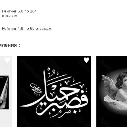
Рейтинг 5.0 по 184
отзывам.
Рейтинг 4.8 по 65 отзывам.
ления :