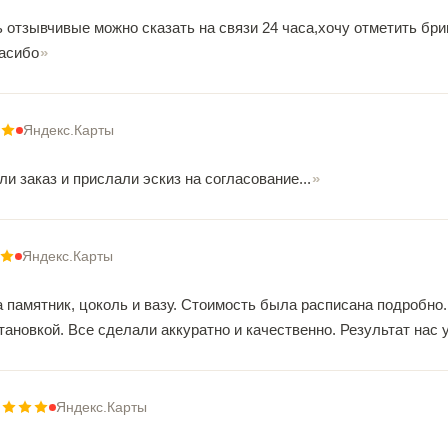
ь отзывчивые можно сказать на связи 24 часа,хочу отметить бр
асибо
Яндекс.Карты
 заказ и прислали эскиз на согласование...
Яндекс.Карты
 памятник, цоколь и вазу. Стоимость была расписана подробно.
ановкой. Все сделали аккуратно и качественно. Результат нас 
Яндекс.Карты