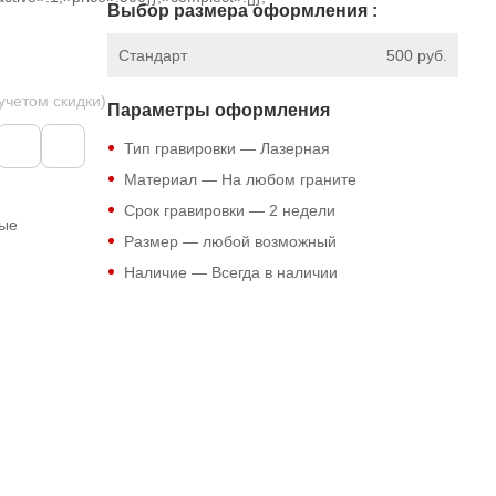
Выбор размера оформления :
Стандарт
500 руб.
 учетом скидки)
Параметры оформления
Тип гравировки — Лазерная
Материал — На любом граните
Срок гравировки — 2 недели
ные
Размер — любой возможный
Наличие — Всегда в наличии