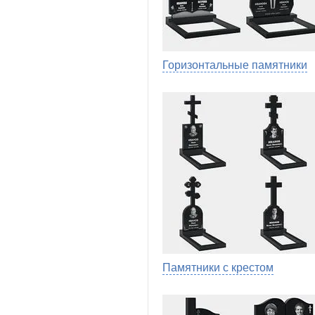
Горизонтальные памятники
Памятники с крестом