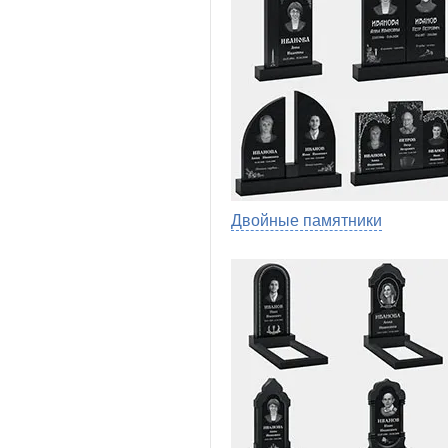
Двойные памятники