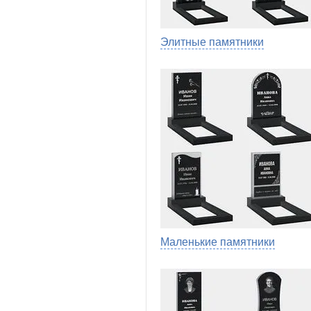
Элитные памятники
Маленькие памятники