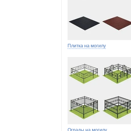
Плитка на могилу
Ограды на могилу