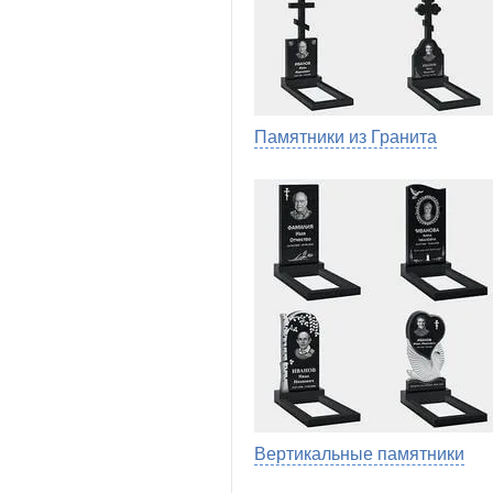
Памятники из Гранита
Вертикальные памятники