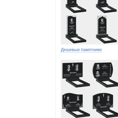
Дешевые памятники