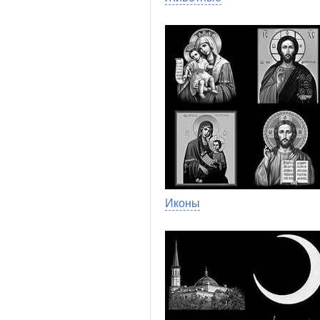
Иконы