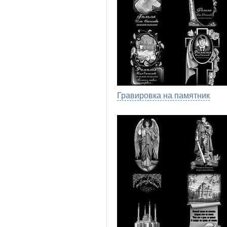
Гравировка на памятник