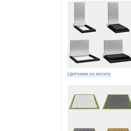
Цветники на могилу