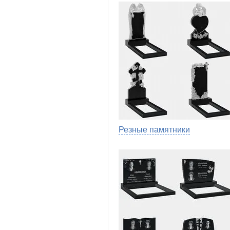
Резные памятники