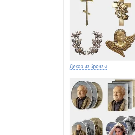
Декор из бронзы