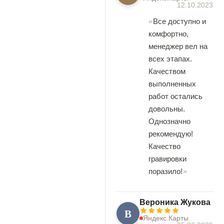
12.10.2023
Все доступно и
комфортно,
менеджер вел на
всех этапах.
Качеством
выполненных
работ остались
довольны.
Однозначно
рекомендую!
Качество
гравировки
поразило!
Вероника Жукова
В
Яндекс.Карты