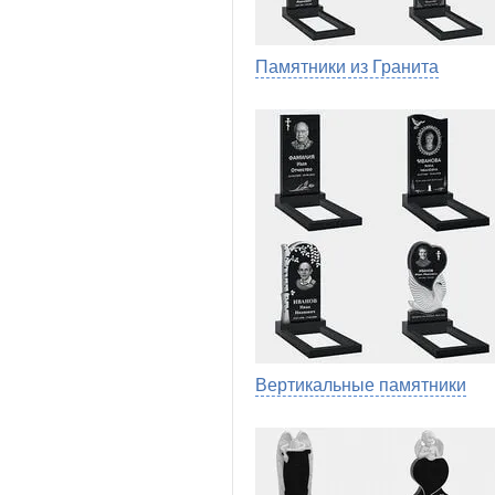
Памятники из Гранита
Вертикальные памятники