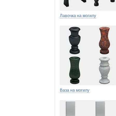
Лавочка на могилу
Ваза на могилу