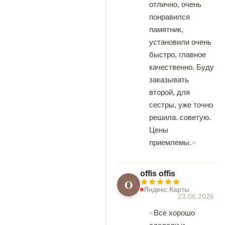
отлично, очень
понравился
памятник,
установили очень
быстро, главное
качественно. Буду
заказывать
второй, для
сестры, уже точно
решила. советую.
Цены
приемлемы.
offis offis
O
Яндекс.Карты
23.06.2026
Все хорошо