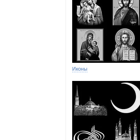
Иконы