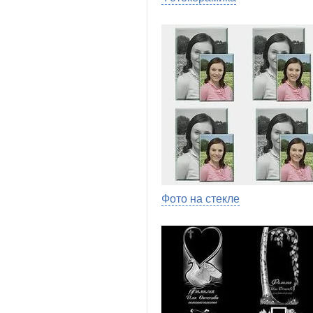
Фото на стекле