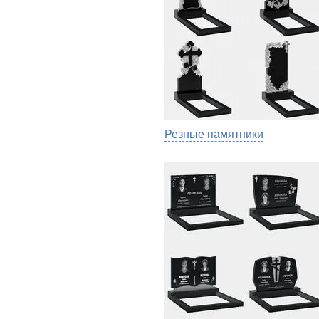
Резные памятники