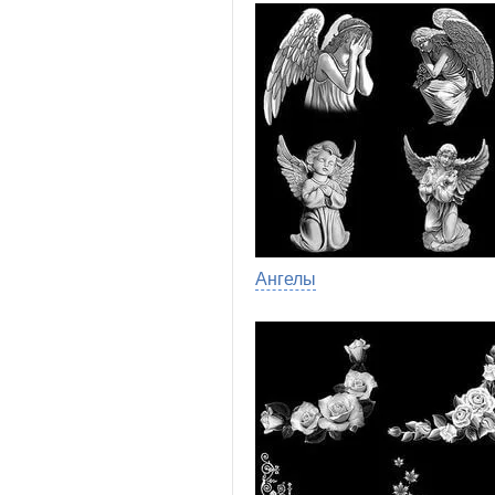
Ангелы