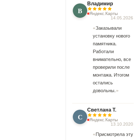
Владимир
В
Яндекс.Карты
14.05.2026
Заказывали
установку нового
памятника.
Работали
внимательно, все
проверили после
монтажа. Итогом
остались
довольны.
Светлана Т.
С
Яндекс.Карты
13.10.2020
Присмотрела эту