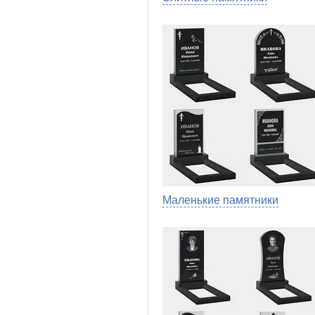
Маленькие памятники