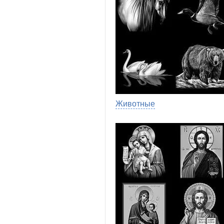
Животные