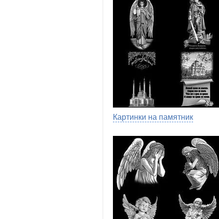
Картинки на памятник