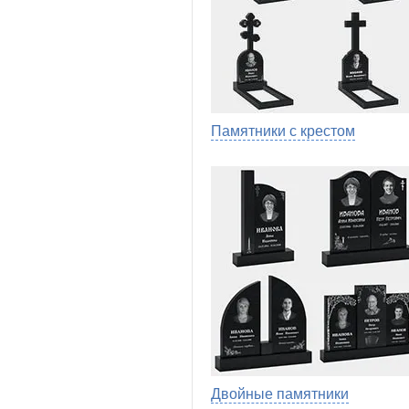
Памятники с крестом
Двойные памятники