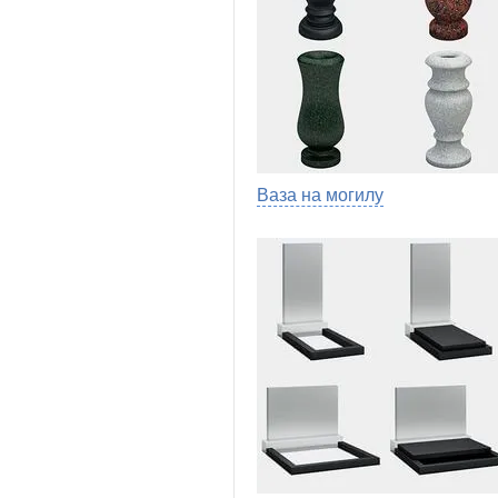
Ваза на могилу