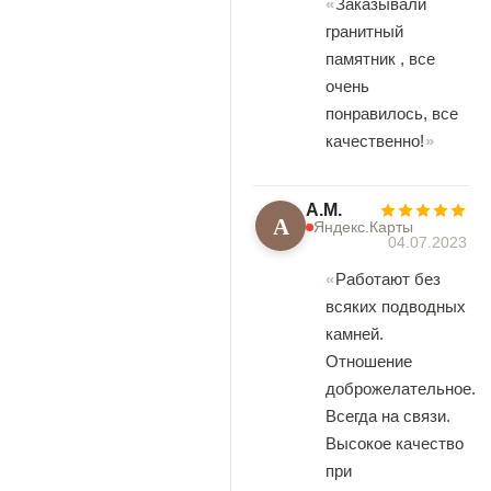
Заказывали
гранитный
памятник , все
очень
понравилось, все
качественно!
А.М.
А
Яндекс.Карты
04.07.2023
Работают без
всяких подводных
камней.
Отношение
доброжелательное.
Всегда на связи.
Высокое качество
при