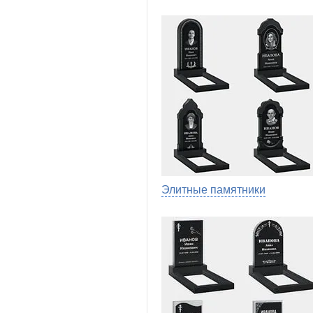
Элитные памятники