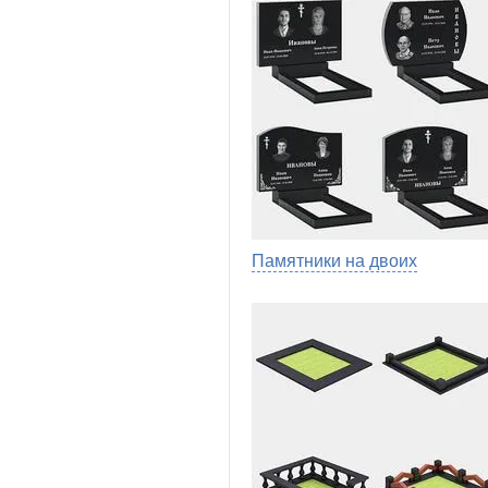
Памятники на двоих