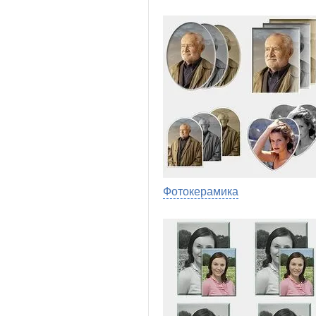
Фотокерамика