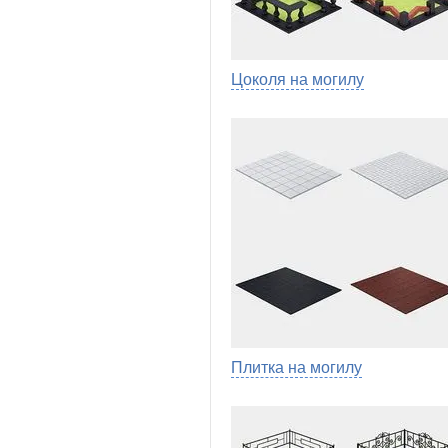
Цоколя на могилу
Плитка на могилу