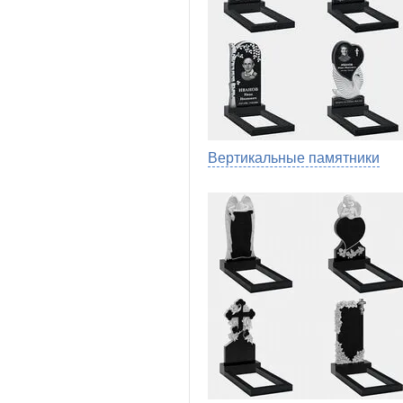
Вертикальные памятники