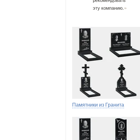
рекомендовать
эту компанию.
Памятники из Гранита