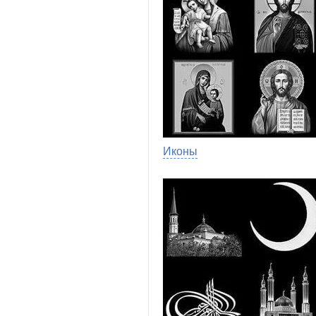
Иконы