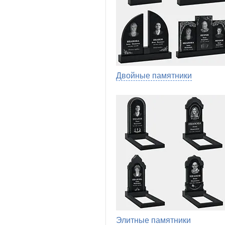
Двойные памятники
Элитные памятники