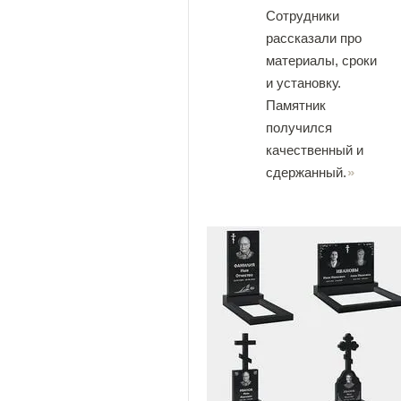
Сотрудники
рассказали про
материалы, сроки
и установку.
Памятник
получился
качественный и
сдержанный.