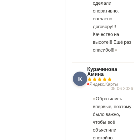
сделали
оперативно,
согласно
договору!!!
Качество на
высоте!!! Ещё раз
спасибо!!!
Курачинова
Амина
К
Яндекс.Карты
05.06.2026
Обратились
впервые, поэтому
было важно,
чтобы всё
объяснили
спокойно.