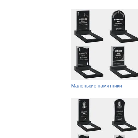
Маленькие памятники