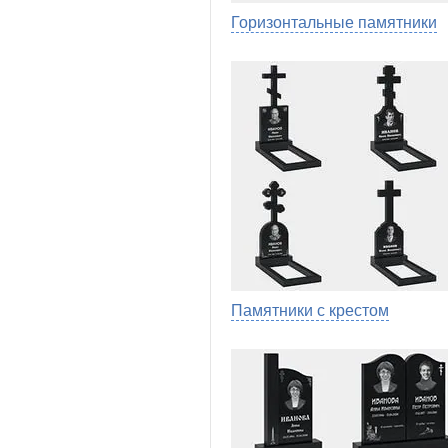
Горизонтальные памятники
Памятники с крестом