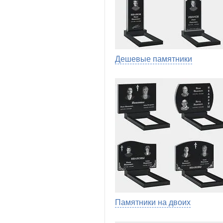
Дешевые памятники
Памятники на двоих