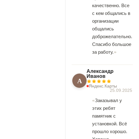
качественно. Все
с кем общались в
организации
общались
доброжелательно.
Спасибо большое
за работу.
Александр
Иванов
А
Яндекс.Карты
25.09.2025
Заказывал у
этих ребят
памятник с
установкой. Всё
прошло хорошо.