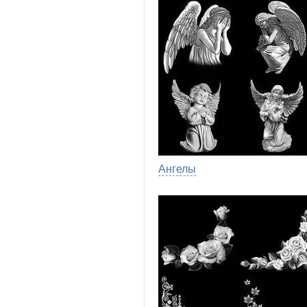
Ангелы