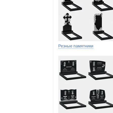
Резные памятники