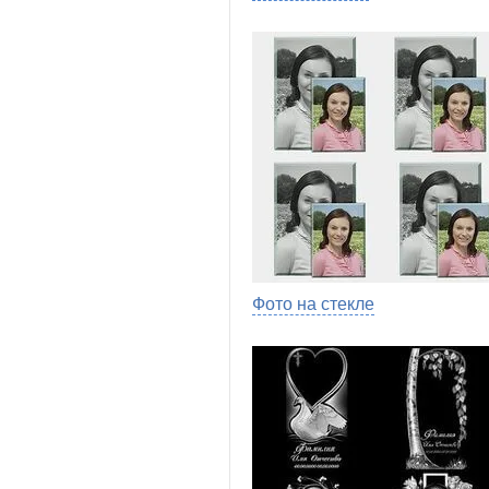
Фото на стекле