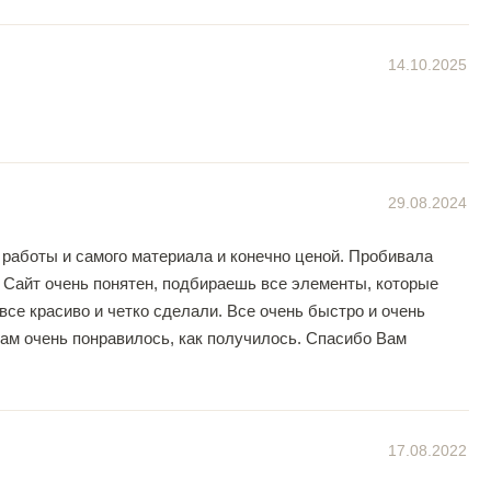
14.10.2025
29.08.2024
 работы и самого материала и конечно ценой. Пробивала
. Сайт очень понятен, подбираешь все элементы, которые
все красиво и четко сделали. Все очень быстро и очень
кам очень понравилось, как получилось. Спасибо Вам
17.08.2022