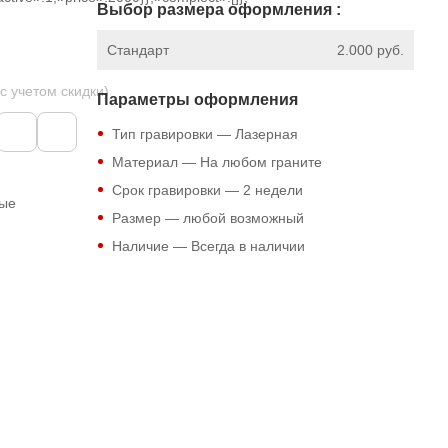
Выбор размера оформления :
Стандарт
2.000 руб.
 с учетом скидки)
Параметры оформления
Тип гравировки — Лазерная
Материал — На любом граните
Срок гравировки — 2 недели
ные
Размер — любой возможный
Наличие — Всегда в наличии