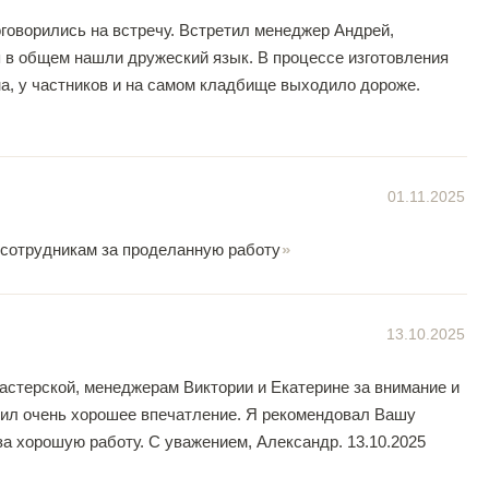
говорились на встречу. Встретил менеджер Андрей,
я в общем нашли дружеский язык. В процессе изготовления
ена, у частников и на самом кладбище выходило дороже.
01.11.2025
 сотрудникам за проделанную работу
13.10.2025
стерской, менеджерам Виктории и Екатерине за внимание и
авил очень хорошее впечатление. Я рекомендовал Вашу
а хорошую работу. С уважением, Александр. 13.10.2025