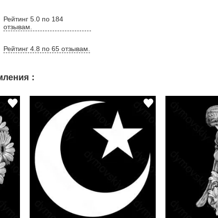
Рейтинг 5.0 по 184
отзывам.
Рейтинг 4.8 по 65 отзывам.
ления :