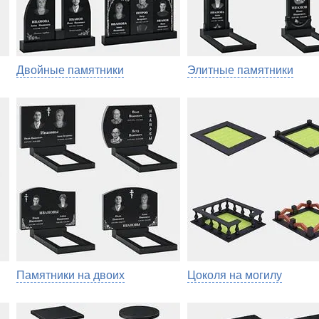
Двойные памятники
Элитные памятники
Памятники на двоих
Цоколя на могилу