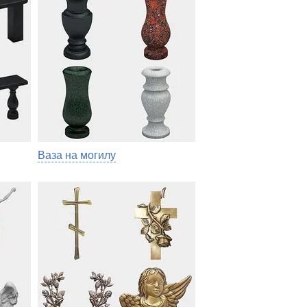
Ваза на могилу