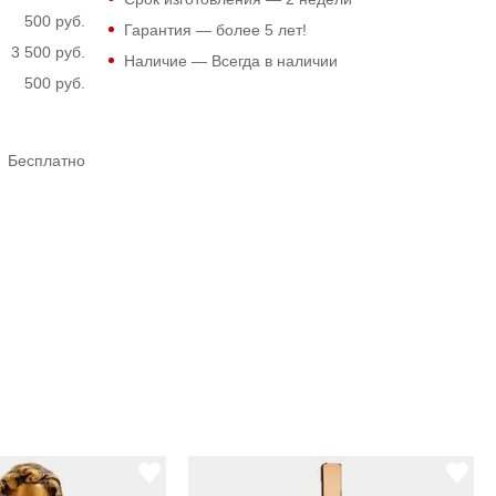
500 руб.
Гарантия — более 5 лет!
3 500 руб.
Наличие — Всегда в наличии
500 руб.
Бесплатно