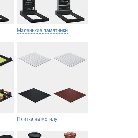
Маленькие памятники
Плитка на могилу