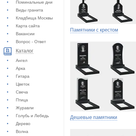
Поминальные дни
Виды гранита
Кладбища Москвы
Карта сайта
Памятники с крестом
Вакансии
Вопрос - Ответ
Каталог
Ангел
Арка
Гитара
Цветок
Свеча
Птица
Журавли
Голубь и Лебедь
Дешевые памятники
Дерево
Волна