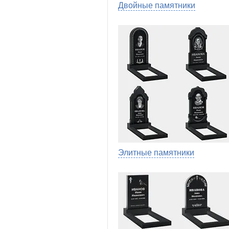
Двойные памятники
Элитные памятники