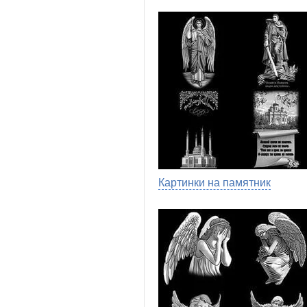
Картинки на памятник