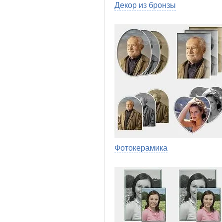
Декор из бронзы
Фотокерамика