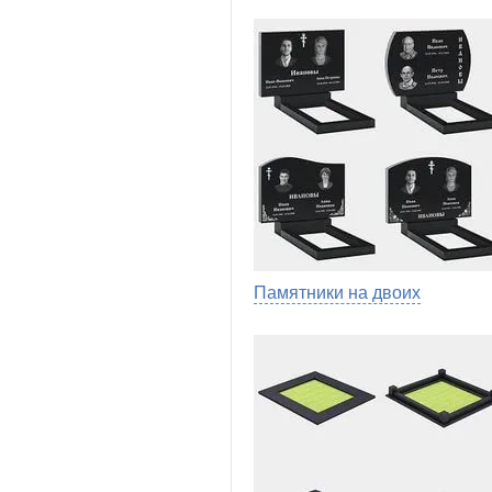
Памятники на двоих