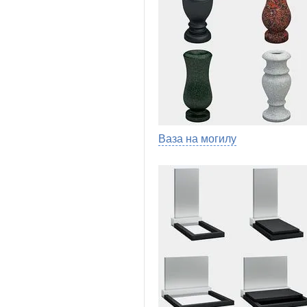
Ваза на могилу