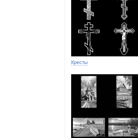
Кресты