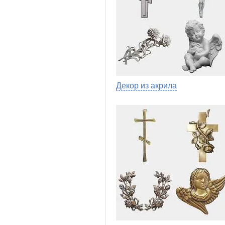
Декор из акрила