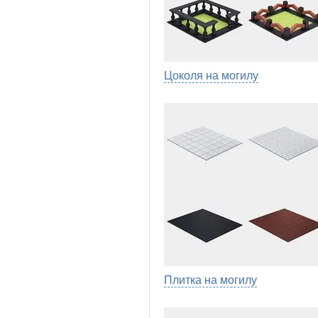
Цоколя на могилу
Плитка на могилу