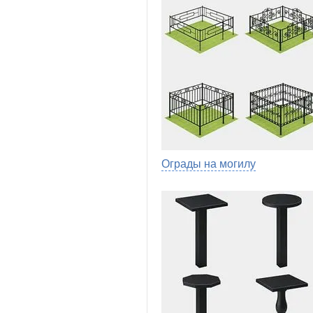
Ограды на могилу