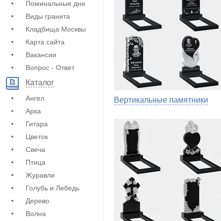
Поминальные дни
Виды гранита
Кладбища Москвы
Карта сайта
Вакансии
Вопрос - Ответ
Каталог
Ангел
Вертикальные памятники
Арка
Гитара
Цветок
Свеча
Птица
Журавли
Голубь и Лебедь
Дерево
Волна