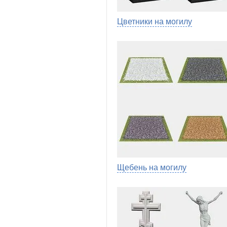
Цветники на могилу
Щебень на могилу