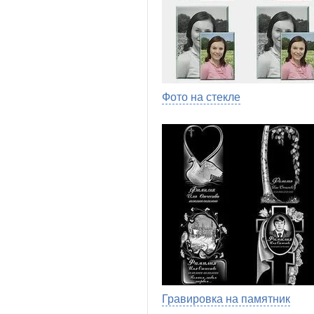
Фото на стекле
Гравировка на памятник