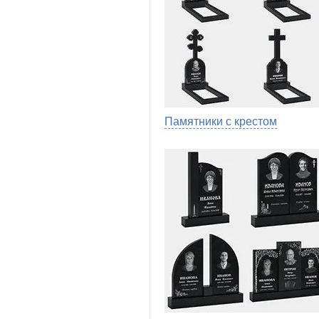
Памятники с крестом