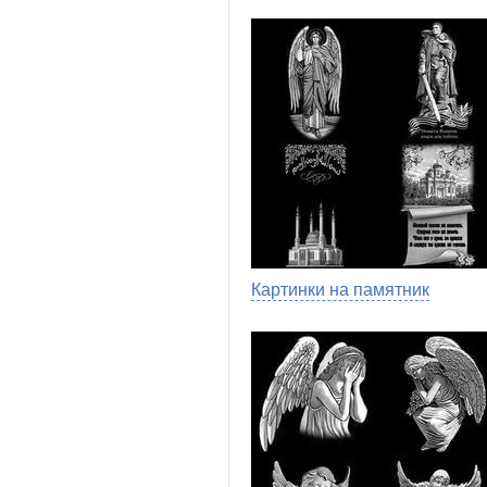
Картинки на памятник