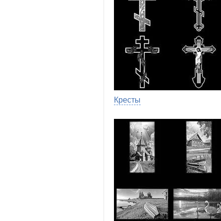
Кресты