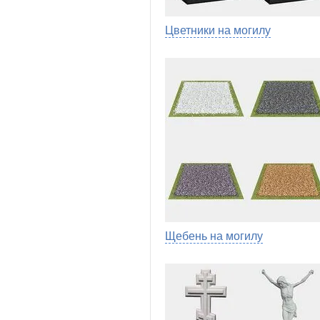
Цветники на могилу
Щебень на могилу