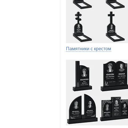
Памятники с крестом