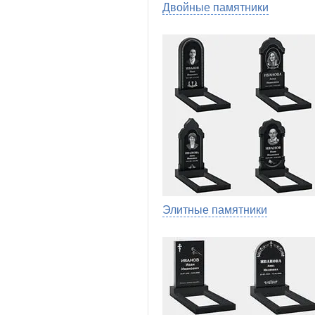
Двойные памятники
Элитные памятники