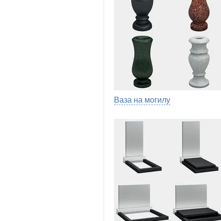
Ваза на могилу