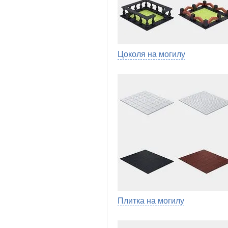
Цоколя на могилу
Плитка на могилу