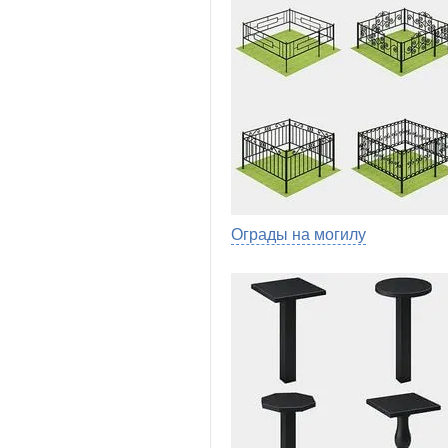
Ограды на могилу