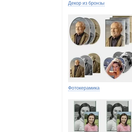
Декор из бронзы
Фотокерамика