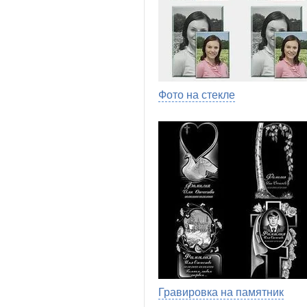
Фото на стекле
Гравировка на памятник