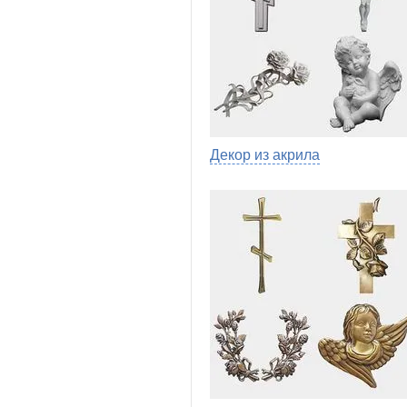
Декор из акрила