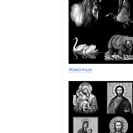
Животные