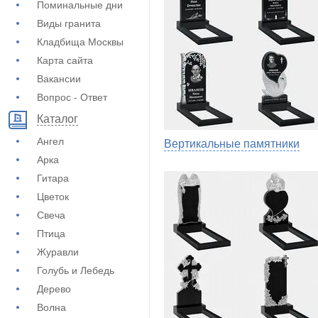
Поминальные дни
Виды гранита
Кладбища Москвы
Карта сайта
Вакансии
Вопрос - Ответ
Каталог
Ангел
Вертикальные памятники
Арка
Гитара
Цветок
Свеча
Птица
Журавли
Голубь и Лебедь
Дерево
Волна