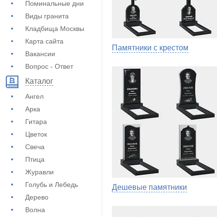
Поминальные дни
Виды гранита
Кладбища Москвы
Карта сайта
Памятники с крестом
Вакансии
Вопрос - Ответ
Каталог
Ангел
Арка
Гитара
Цветок
Свеча
Птица
Журавли
Голубь и Лебедь
Дешевые памятники
Дерево
Волна