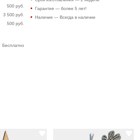
500 руб.
Гарантия — более 5 лет!
3 500 руб.
Наличие — Всегда в наличии
500 руб.
Бесплатно