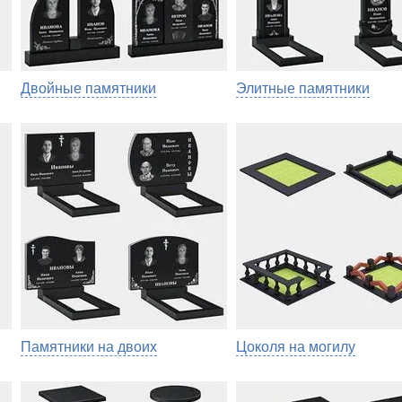
Двойные памятники
Элитные памятники
Памятники на двоих
Цоколя на могилу