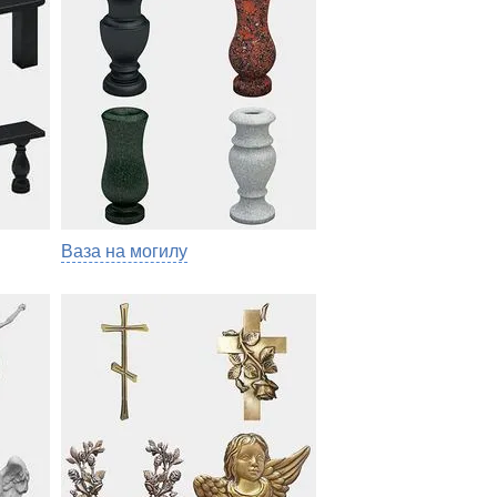
Ваза на могилу