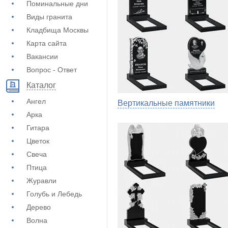
Поминальные дни
Виды гранита
Кладбища Москвы
Карта сайта
Вакансии
Вопрос - Ответ
Каталог
Ангел
Вертикальные памятники
Арка
Гитара
Цветок
Свеча
Птица
Журавли
Голубь и Лебедь
Дерево
Волна