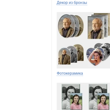
Декор из бронзы
Фотокерамика