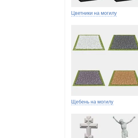
Цветники на могилу
Щебень на могилу