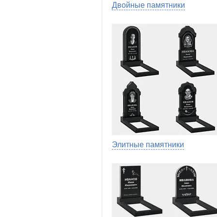
Двойные памятники
Элитные памятники