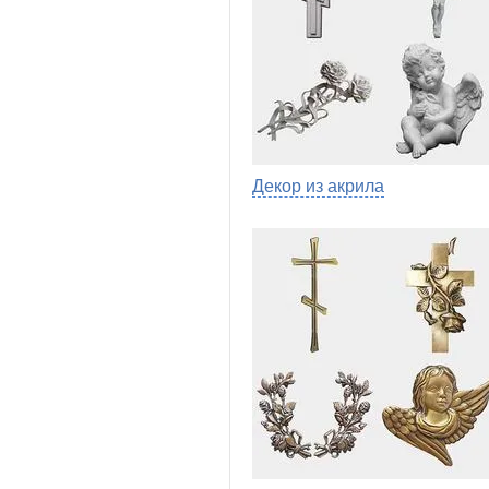
Декор из акрила