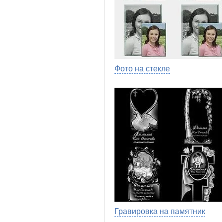
Фото на стекле
Гравировка на памятник