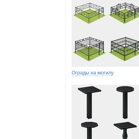
Ограды на могилу