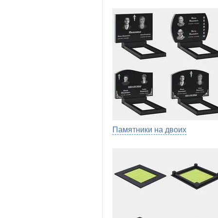
Памятники на двоих