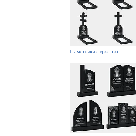
Памятники с крестом