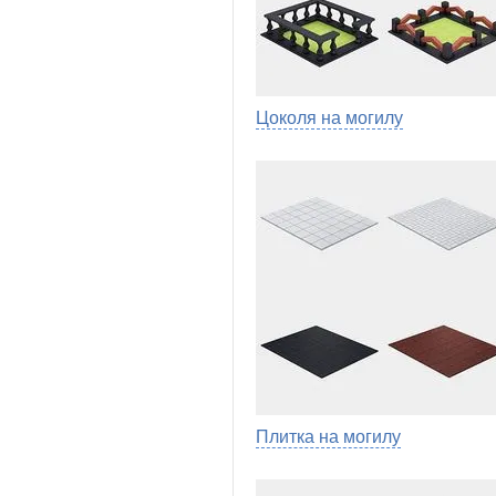
Цоколя на могилу
Плитка на могилу