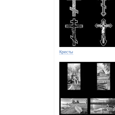
Кресты