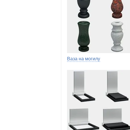
Ваза на могилу