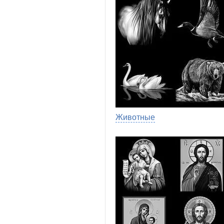
Животные