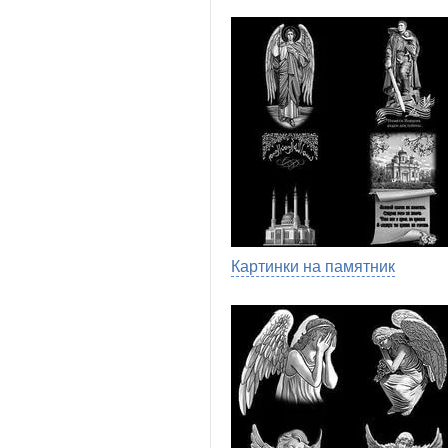
Картинки на памятник