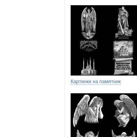
Картинки на памятник