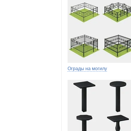
Ограды на могилу