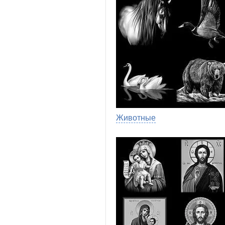
Животные