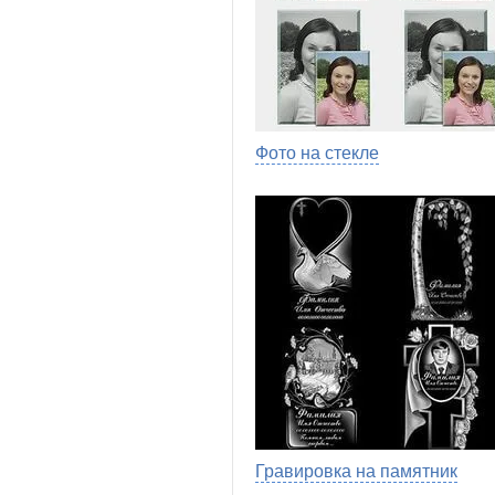
Фото на стекле
Гравировка на памятник