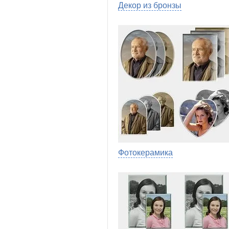
Декор из бронзы
Фотокерамика