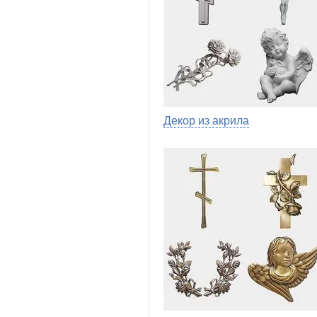
Декор из акрила