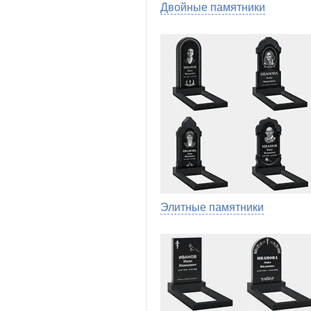
Двойные памятники
Элитные памятники