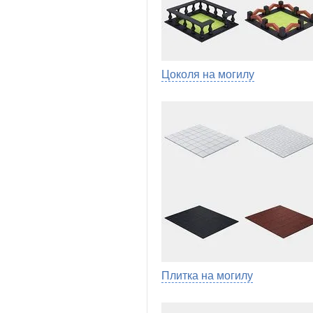
Цоколя на могилу
Плитка на могилу