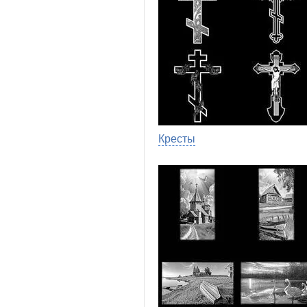
Кресты