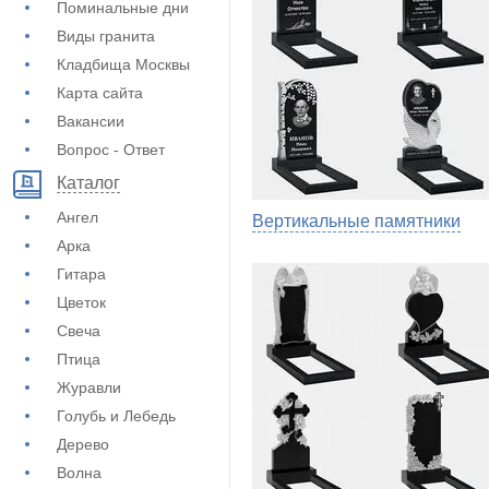
Поминальные дни
Виды гранита
Кладбища Москвы
Карта сайта
Вакансии
Вопрос - Ответ
Каталог
Ангел
Вертикальные памятники
Арка
Гитара
Цветок
Свеча
Птица
Журавли
Голубь и Лебедь
Дерево
Волна