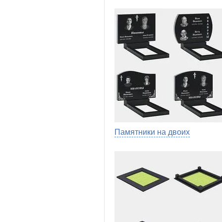
Памятники на двоих