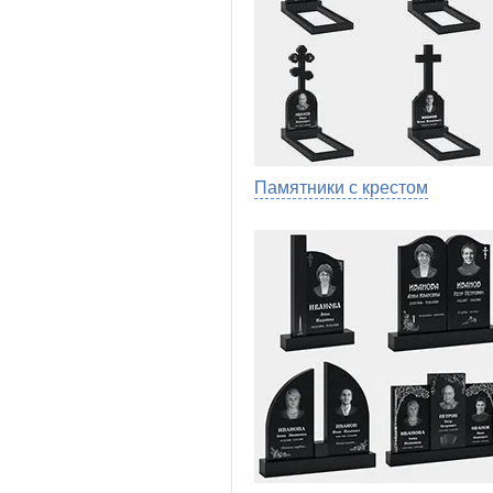
Памятники с крестом