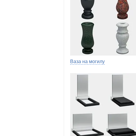
Ваза на могилу