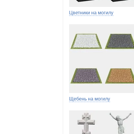
Цветники на могилу
Щебень на могилу