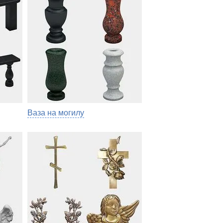
Ваза на могилу