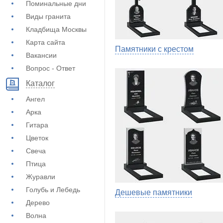
Поминальные дни
Виды гранита
Кладбища Москвы
Карта сайта
Памятники с крестом
Вакансии
Вопрос - Ответ
Каталог
Ангел
Арка
Гитара
Цветок
Свеча
Птица
Журавли
Голубь и Лебедь
Дешевые памятники
Дерево
Волна