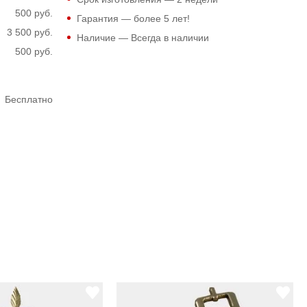
500 руб.
Гарантия — более 5 лет!
3 500 руб.
Наличие — Всегда в наличии
500 руб.
Бесплатно