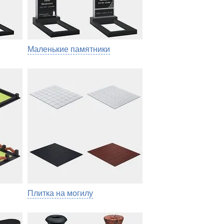
Маленькие памятники
Плитка на могилу