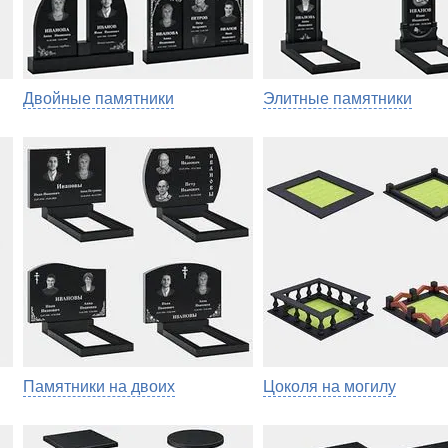
Двойные памятники
Элитные памятники
Памятники на двоих
Цоколя на могилу