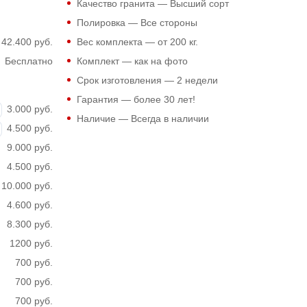
Качество гранита — Высший сорт
Полировка — Все стороны
42.400 руб.
Вес комплекта — от 200 кг.
Бесплатно
Комплект — как на фото
Срок изготовления — 2 недели
Гарантия — более 30 лет!
3.000 руб.
Наличие — Всегда в наличии
4.500 руб.
9.000 руб.
4.500 руб.
10.000 руб.
4.600 руб.
8.300 руб.
1200 руб.
700 руб.
700 руб.
700 руб.