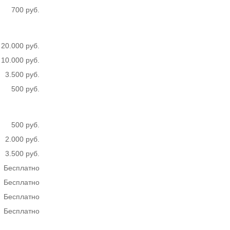
700 руб.
20.000 руб.
10.000 руб.
3.500 руб.
500 руб.
500 руб.
2.000 руб.
3.500 руб.
Бесплатно
Бесплатно
Бесплатно
Бесплатно