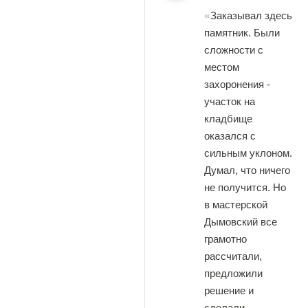
Заказывал здесь
памятник. Были
сложности с
местом
захоронения -
участок на
кладбище
оказался с
сильным уклоном.
Думал, что ничего
не получится. Но
в мастерской
Дымовский все
грамотно
рассчитали,
предложили
решение и
сделали