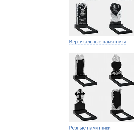
Вертикальные памятники
Резные памятники