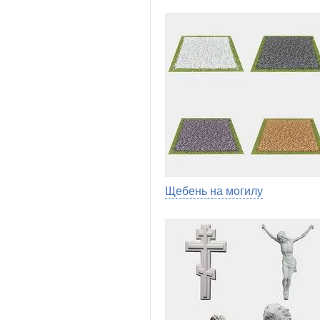
Щебень на могилу