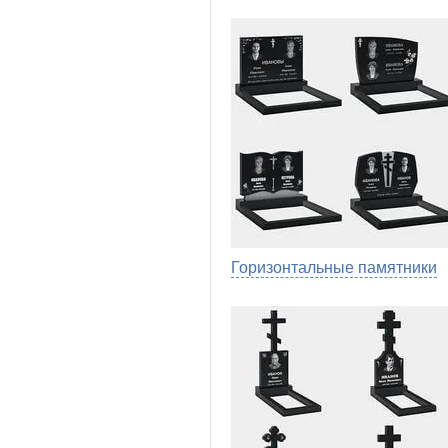
Горизонтальные памятники