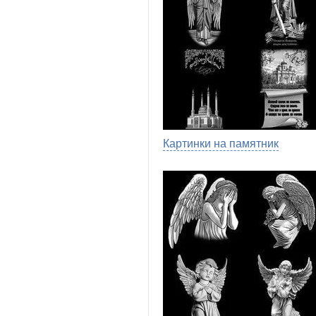
Картинки на памятник