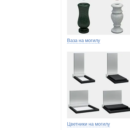
Ваза на могилу
Цветники на могилу