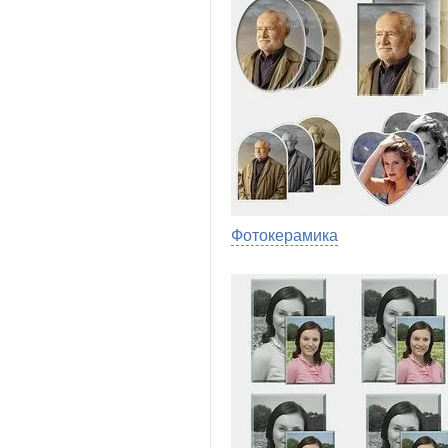
Фотокерамика