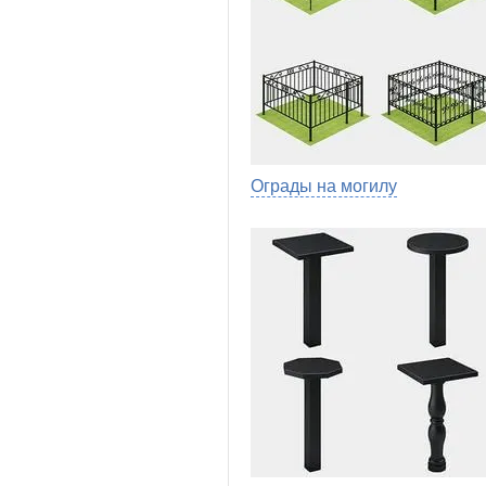
Ограды на могилу