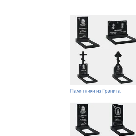
Памятники из Гранита