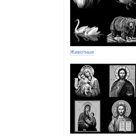
Животные