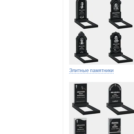
Элитные памятники