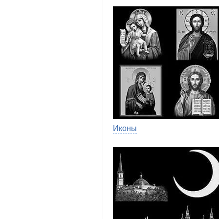
Иконы