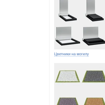
Цветники на могилу