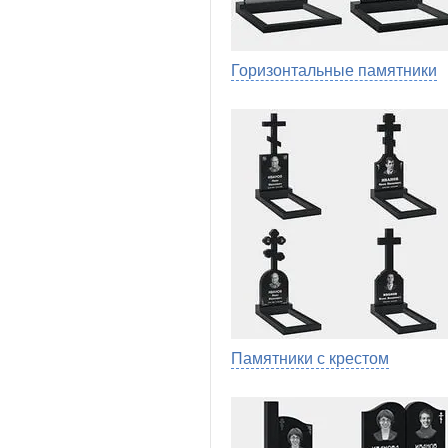
Горизонтальные памятники
Памятники с крестом