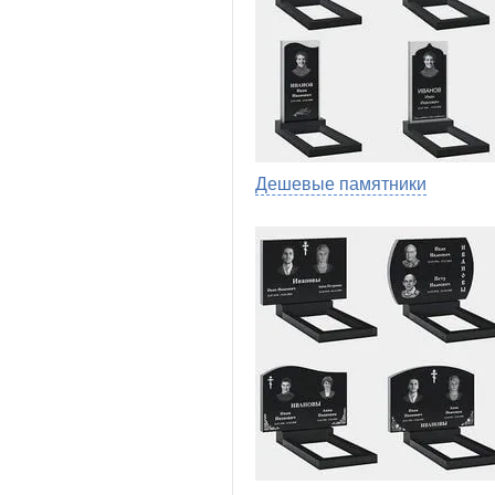
Дешевые памятники