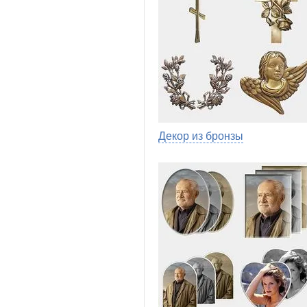
Декор из бронзы