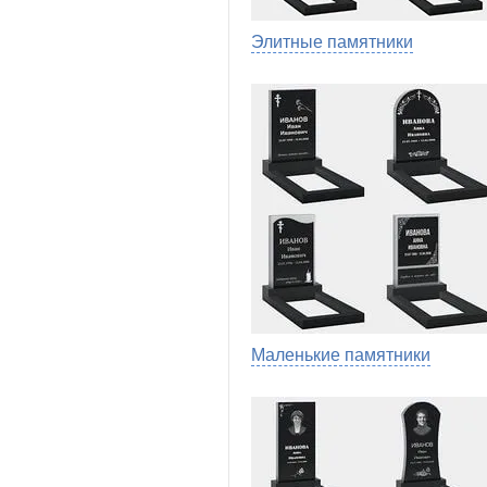
Элитные памятники
Маленькие памятники