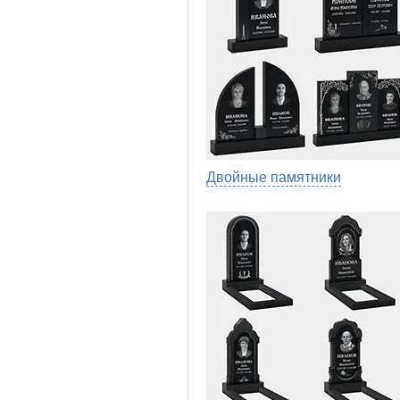
Двойные памятники