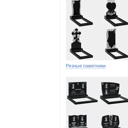
Резные памятники