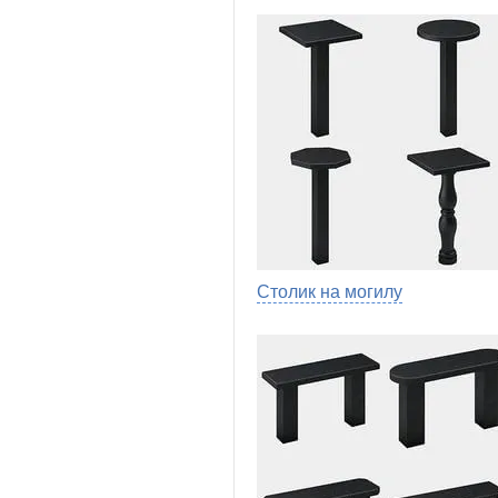
Столик на могилу