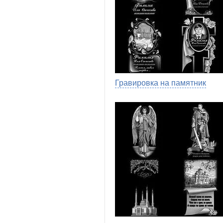
Гравировка на памятник