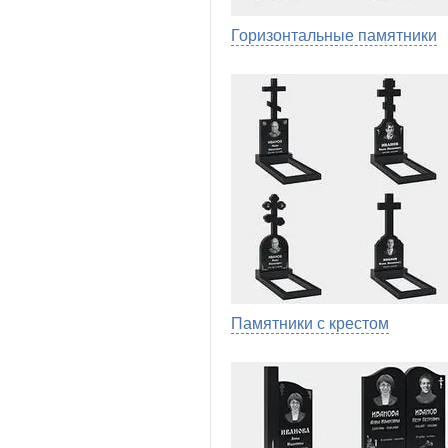
Горизонтальные памятники
Памятники с крестом