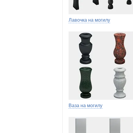
Лавочка на могилу
Ваза на могилу