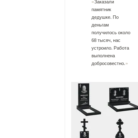
Заказали
памятник
дедушке. По
деньгам
получилось около
68 тысяч, нас
устроило. Работа
выполнена
добросовестно.