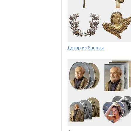
Декор из бронзы