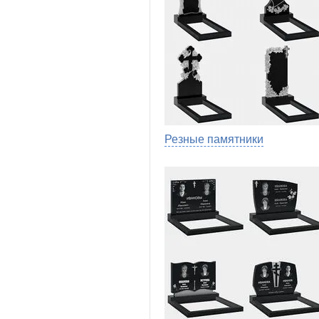
Резные памятники