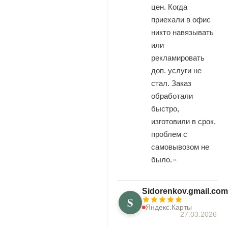
цен. Когда
приехали в офис
никто навязывать
или
рекламировать
доп. услуги не
стал. Заказ
обработали
быстро,
изготовили в срок,
проблем с
самовывозом не
было.
Sidorenkov.gmail.com
S
Яндекс.Карты
27.03.2026