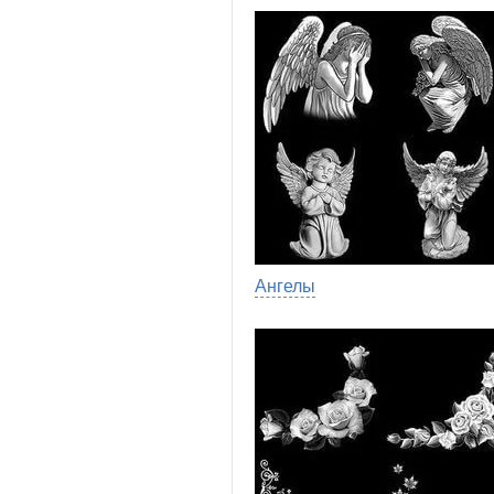
Ангелы