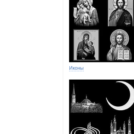
Иконы