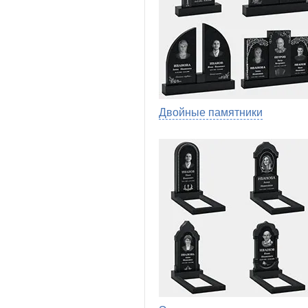
Двойные памятники