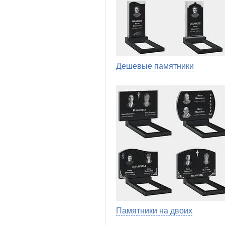
Дешевые памятники
Памятники на двоих