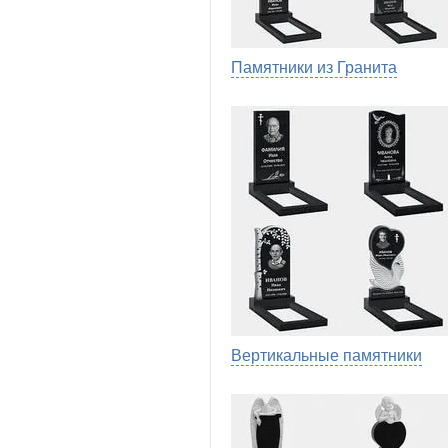
Памятники из Гранита
Вертикальные памятники