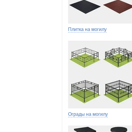
Плитка на могилу
Ограды на могилу