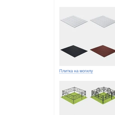
Плитка на могилу