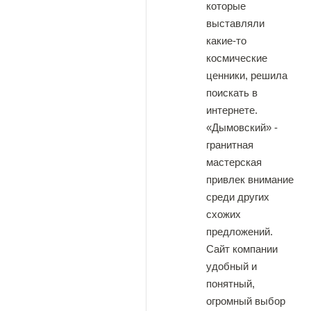
которые
выставляли
какие-то
космические
ценники, решила
поискать в
интернете.
«Дымовский» -
гранитная
мастерская
привлек внимание
среди других
схожих
предложений.
Сайт компании
удобный и
понятный,
огромный выбор