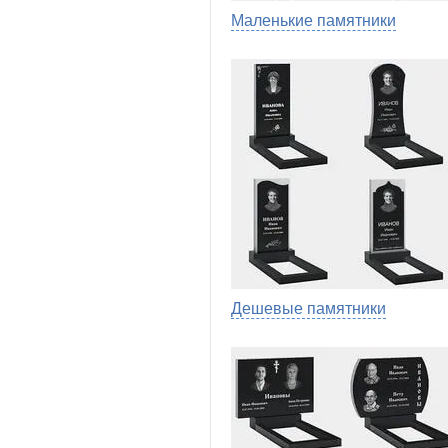
Маленькие памятники
Дешевые памятники