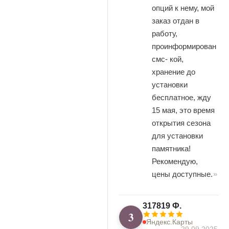
опций к нему, мой
заказ отдан в
работу,
проинформирован
смс- кой,
хранение до
установки
бесплатное, жду
15 мая, это время
открытия сезона
для установки
памятника!
Рекомендую,
цены доступные.
317819 Ф.
3
Яндекс.Карты