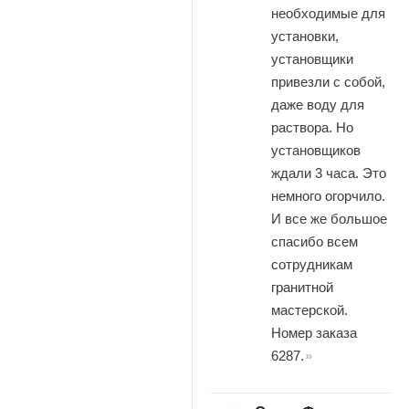
необходимые для
установки,
установщики
привезли с собой,
даже воду для
раствора. Но
установщиков
ждали 3 часа. Это
немного огорчило.
И все же большое
спасибо всем
сотрудникам
гранитной
мастерской.
Номер заказа
6287.