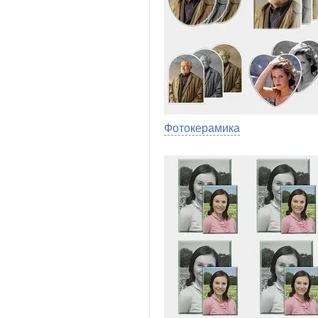
Фотокерамика