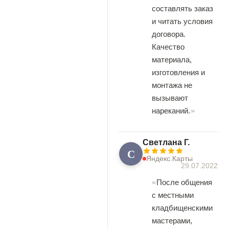
составлять заказ
и читать условия
договора.
Качество
материала,
изготовления и
монтажа не
вызывают
нареканий.
Светлана Г.
С
Яндекс.Карты
29.07.2022
После общения
с местными
кладбищенскими
мастерами,