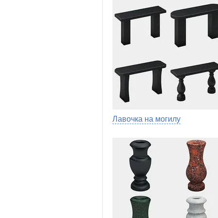
Лавочка на могилу