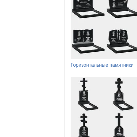
Горизонтальные памятники