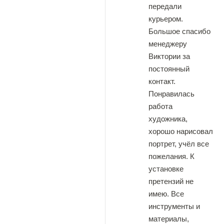
передали
курьером.
Большое спасибо
менеджеру
Виктории за
постоянный
контакт.
Понравилась
работа
художника,
хорошо нарисовал
портрет, учёл все
пожелания. К
установке
претензий не
имею. Все
инструменты и
материалы,