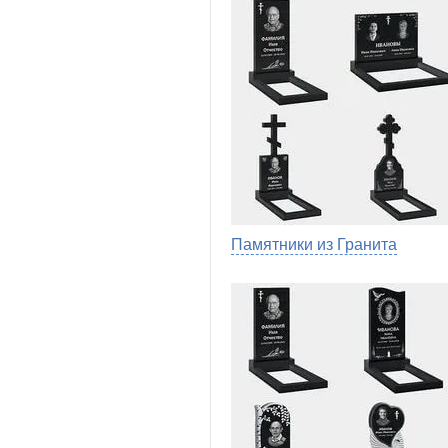
Памятники из Гранита