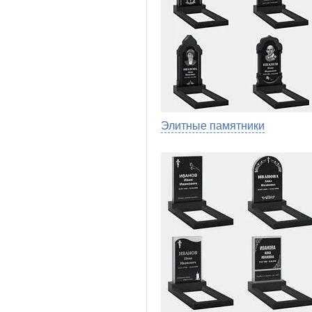
Элитные памятники