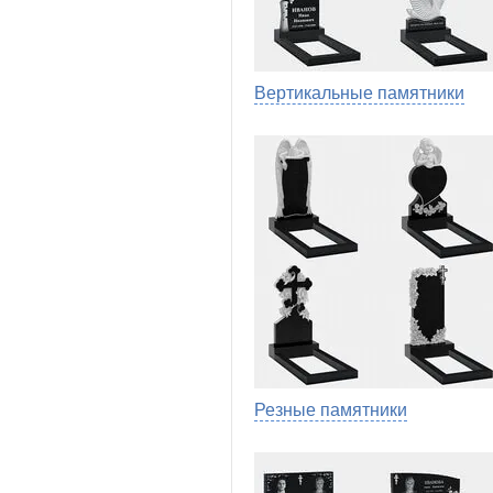
Вертикальные памятники
Резные памятники