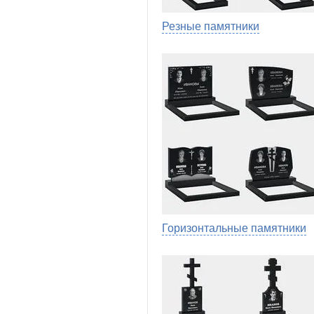
Резные памятники
Горизонтальные памятники