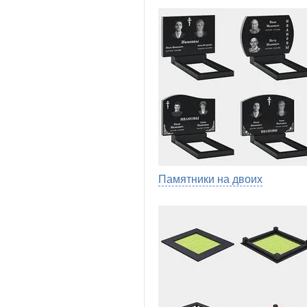
Памятники на двоих