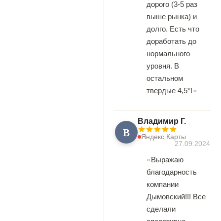
дорого (3-5 раз
выше рынка) и
долго. Есть что
доработать до
нормального
уровня. В
остальном
твердые 4,5*!
Владимир Г.
В
Яндекс.Карты
27.09.2024
Выражаю
благодарность
компании
Дымовский!!! Все
сделали