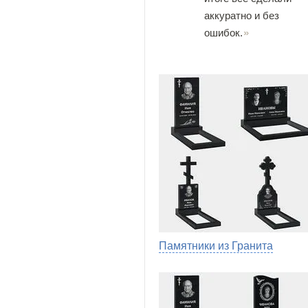
аккуратно и без
ошибок.
Памятники из Гранита