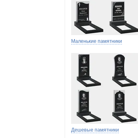
Маленькие памятники
Дешевые памятники