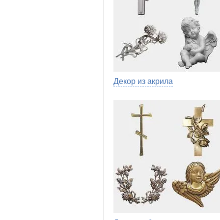
Декор из акрила