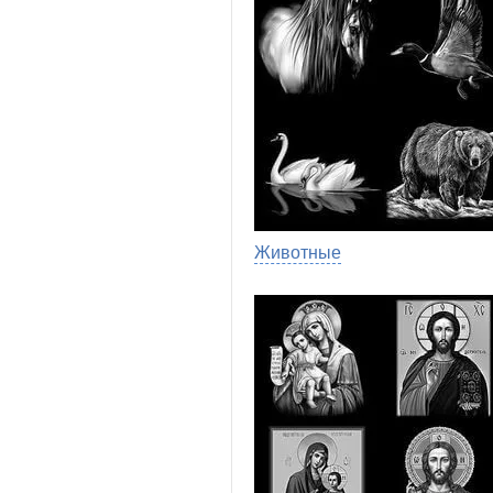
Животные