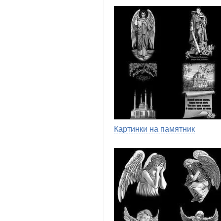
Картинки на памятник