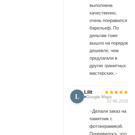
выполнена
качественно,
очень понравился
барельеф. По
деньгам тоже
вышло на порядок
дешевле, чем
предлагали в
других гранитных
мастерских.
Lilit
L
Google Maps
22.06.2026
Делали заказ на
памятник с
фотокерамикой.
Понравилось, что