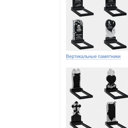
Вертикальные памятники