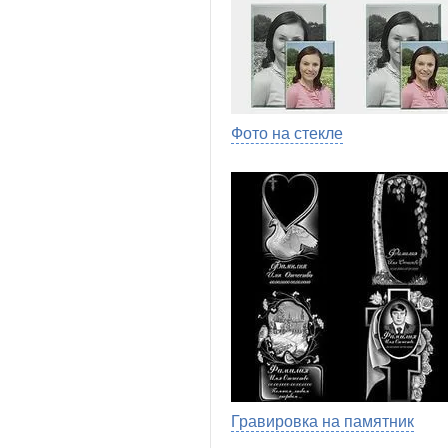
Фото на стекле
Гравировка на памятник