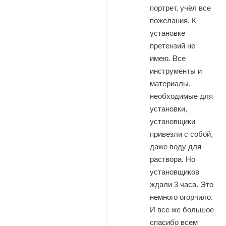
портрет, учёл все
пожелания. К
установке
претензий не
имею. Все
инструменты и
материалы,
необходимые для
установки,
установщики
привезли с собой,
даже воду для
раствора. Но
установщиков
ждали 3 часа. Это
немного огорчило.
И все же большое
спасибо всем