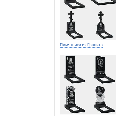
Памятники из Гранита