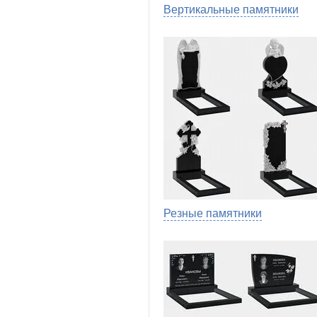
Вертикальные памятники
Резные памятники