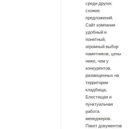
среди других
схожих
предложений.
Сайт компании
удобный и
понятный,
огромный выбор
памятников, цены
ниже, чем у
конкурентов,
размещенных на
территории
кладбища.
Блестящая и
пунктуальная
работа
менеджеров.
Пакет документов