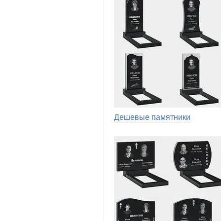
Дешевые памятники