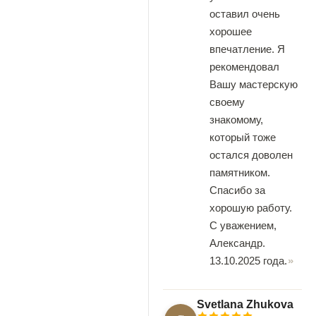
оставил очень
хорошее
впечатление. Я
рекомендовал
Вашу мастерскую
своему
знакомому,
который тоже
остался доволен
памятником.
Спасибо за
хорошую работу.
С уважением,
Александр.
13.10.2025 года.
Svetlana Zhukova