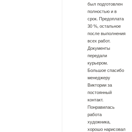
был подготовлен
полностью и в
срок. Предоплата
30 %, остальное
после выполнения
всех работ.
Документы
передали
курьером.
Большое спасибо
менеджеру
Виктории за
постоянный
контакт.
Понравилась
работа
художника,
хорошо нарисовал