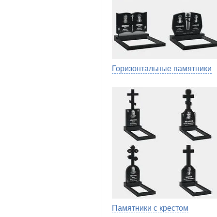
Горизонтальные памятники
Памятники с крестом