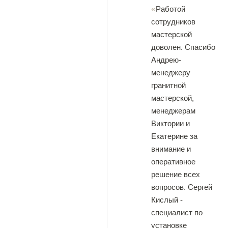
Работой
сотрудников
мастерской
доволен. Спасибо
Андрею-
менеджеру
гранитной
мастерской,
менеджерам
Виктории и
Екатерине за
внимание и
оперативное
решение всех
вопросов. Сергей
Кислый -
специалист по
установке