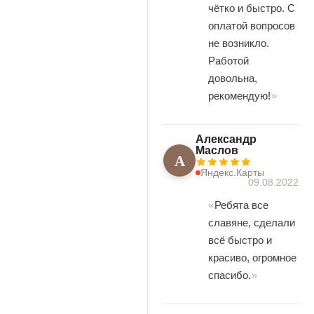
чётко и быстро. С
оплатой вопросов
не возникло.
Работой
довольна,
рекомендую!
Александр
Маслов
А
Яндекс.Карты
09.08.2022
Ребята все
славяне, сделали
всё быстро и
красиво, огромное
спасибо.