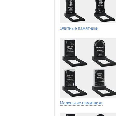
Элитные памятники
Маленькие памятники