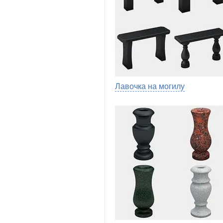
Лавочка на могилу