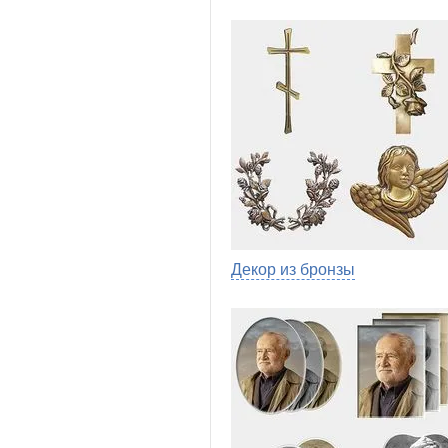
Декор из бронзы