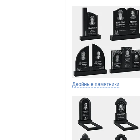
Двойные памятники