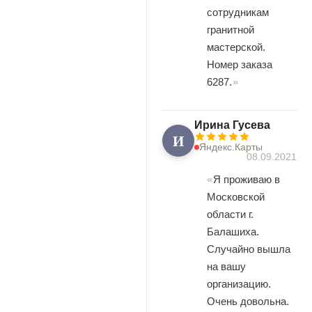
сотрудникам
гранитной
мастерской.
Номер заказа
6287.
Ирина Гусева
И
Яндекс.Карты
08.09.2021
Я проживаю в
Московской
области г.
Балашиха.
Случайно вышла
на вашу
организацию.
Очень довольна.