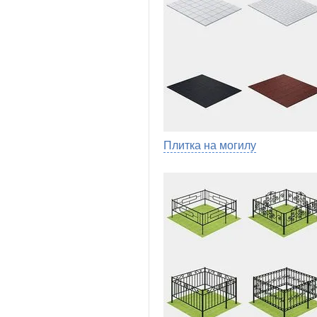
Плитка на могилу