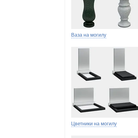
Ваза на могилу
Цветники на могилу