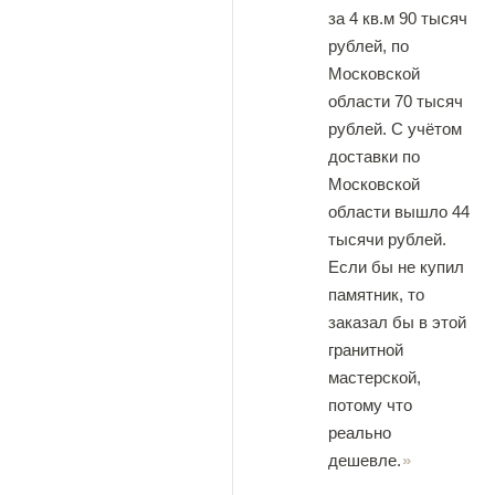
за 4 кв.м 90 тысяч
рублей, по
Московской
области 70 тысяч
рублей. С учётом
доставки по
Московской
области вышло 44
тысячи рублей.
Если бы не купил
памятник, то
заказал бы в этой
гранитной
мастерской,
потому что
реально
дешевле.