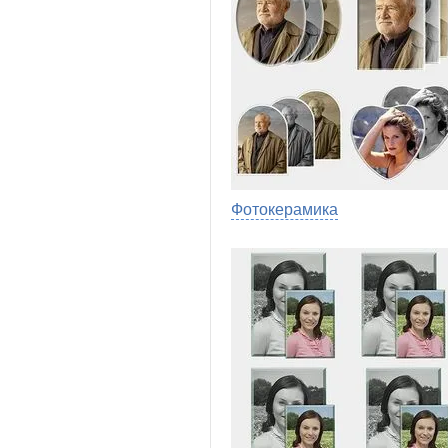
Фотокерамика