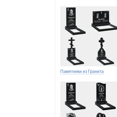
Памятники из Гранита