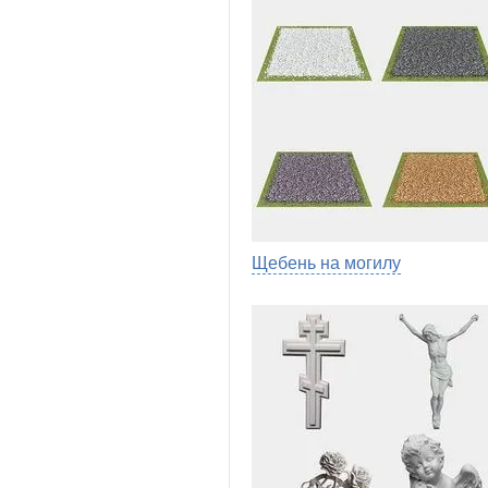
Щебень на могилу