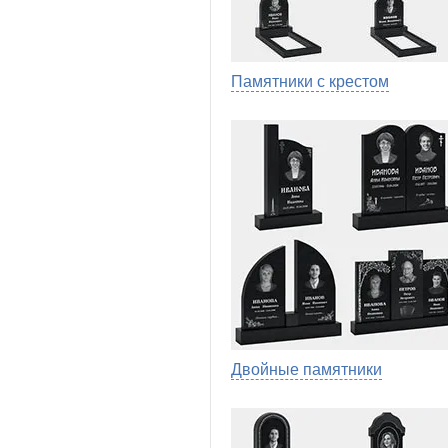
Памятники с крестом
Двойные памятники