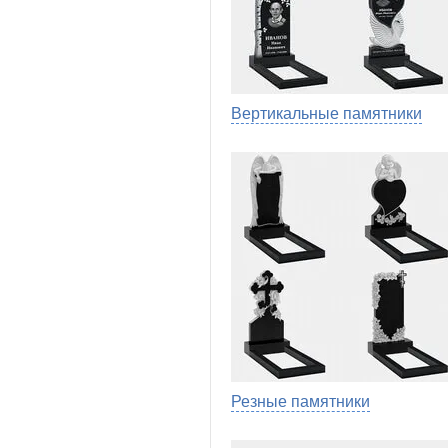
Вертикальные памятники
Резные памятники