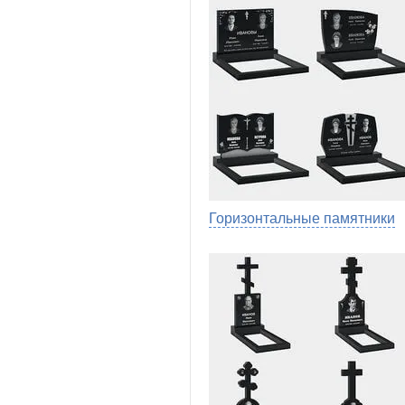
Горизонтальные памятники