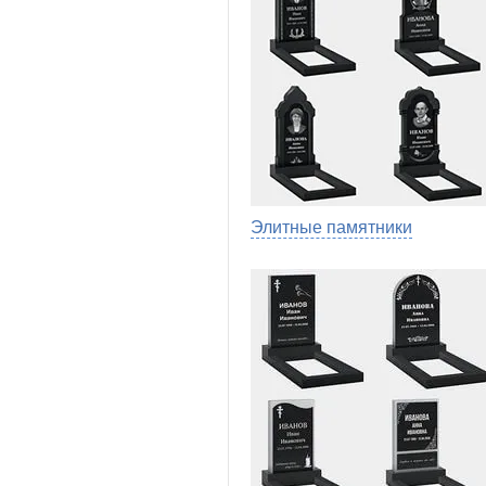
Элитные памятники