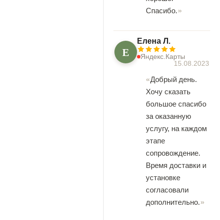
Спасибо.
Елена Л.
Е
Яндекс.Карты
15.08.2023
Добрый день.
Хочу сказать
большое спасибо
за оказанную
услугу, на каждом
этапе
сопровождение.
Время доставки и
установке
согласовали
дополнительно.