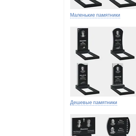
Маленькие памятники
Дешевые памятники