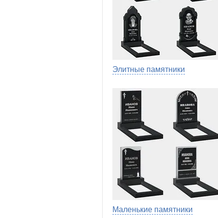
Элитные памятники
Маленькие памятники