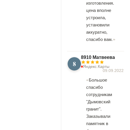
изготовления.
цена вполне
устроила,
установили
аккуратно,
спасибо вам.
8910 Матвеева
8
Яндекс.Карты
09.09.2022
Большое
спасибо
сотрудникам
"Дымовский
гранит".
Заказывали
памятник в