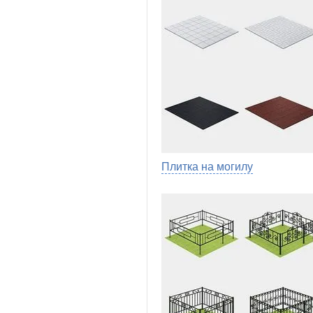
Плитка на могилу