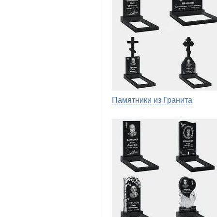
Памятники из Гранита