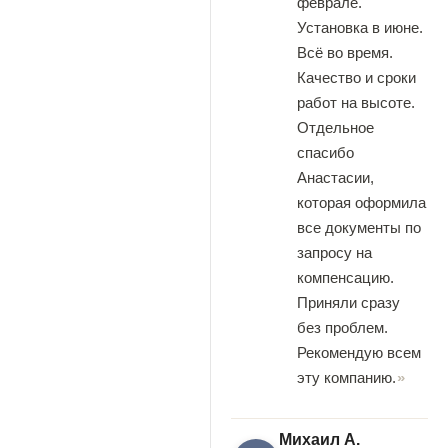
феврале.
Установка в июне.
Всё во время.
Качество и сроки
работ на высоте.
Отдельное
спасибо
Анастасии,
которая оформила
все документы по
запросу на
компенсацию.
Приняли сразу
без проблем.
Рекомендую всем
эту компанию.
Михаил А.