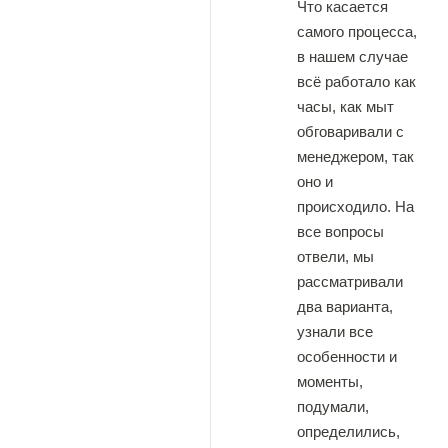
Что касается
самого процесса,
в нашем случае
всё работало как
часы, как мыт
обговаривали с
менеджером, так
оно и
происходило. На
все вопросы
отвели, мы
рассматривали
два варианта,
узнали все
особенности и
моменты,
подумали,
определились,