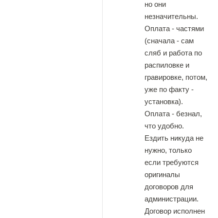
но они
незначительны.
Оплата - частями
(сначала - сам
сляб и работа по
распиловке и
гравировке, потом,
уже по факту -
установка).
Оплата - безнал,
что удобно.
Ездить никуда не
нужно, только
если требуются
оригиналы
договоров для
администрации.
Договор исполнен