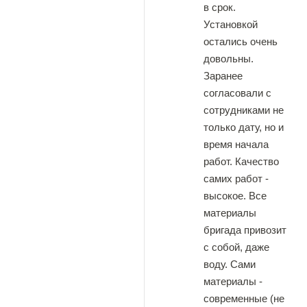
в срок.
Установкой
остались очень
довольны.
Заранее
согласовали с
сотрудниками не
только дату, но и
время начала
работ. Качество
самих работ -
высокое. Все
материалы
бригада привозит
с собой, даже
воду. Сами
материалы -
современные (не