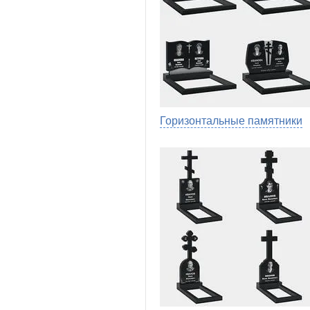
Горизонтальные памятники