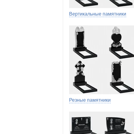
Вертикальные памятники
Резные памятники