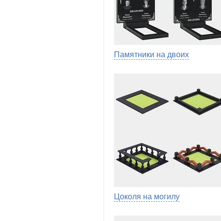
Памятники на двоих
Цоколя на могилу