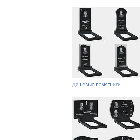
Дешевые памятники