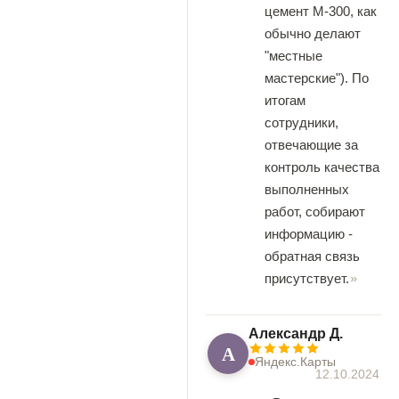
цемент М-300, как
обычно делают
"местные
мастерские"). По
итогам
сотрудники,
отвечающие за
контроль качества
выполненных
работ, собирают
информацию -
обратная связь
присутствует.
Александр Д.
А
Яндекс.Карты
12.10.2024