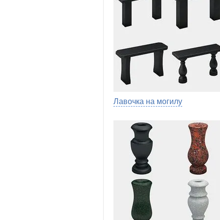
Лавочка на могилу