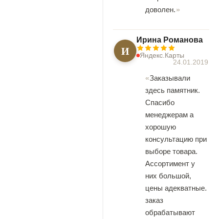
доволен.
Ирина Романова
И
Яндекс.Карты
24.01.2019
Заказывали
здесь памятник.
Спасибо
менеджерам а
хорошую
консультацию при
выборе товара.
Ассортимент у
них большой,
цены адекватные.
заказ
обрабатывают