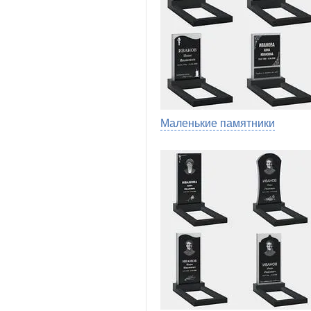
Маленькие памятники