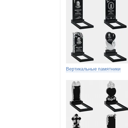
Вертикальные памятники