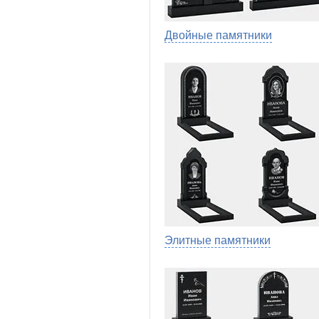
Двойные памятники
Элитные памятники