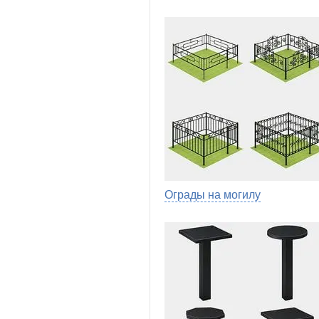
Ограды на могилу