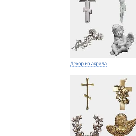
Декор из акрила