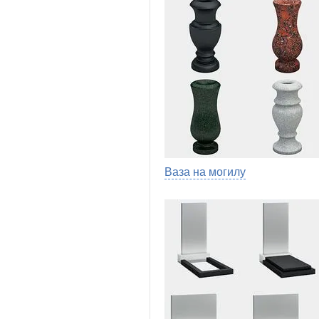
Ваза на могилу