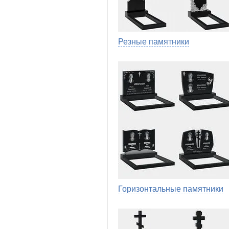
Резные памятники
Горизонтальные памятники