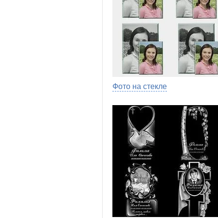
Фото на стекле