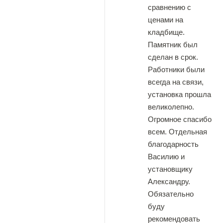
сравнению с
ценами на
кладбище.
Памятник был
сделан в срок.
Работники были
всегда на связи,
установка прошла
великолепно.
Огромное спасибо
всем. Отдельная
благодарность
Василию и
установщику
Александру.
Обязательно
буду
рекомендовать