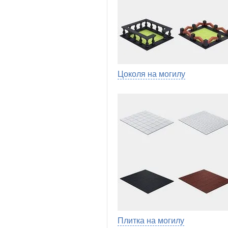
Цоколя на могилу
Плитка на могилу