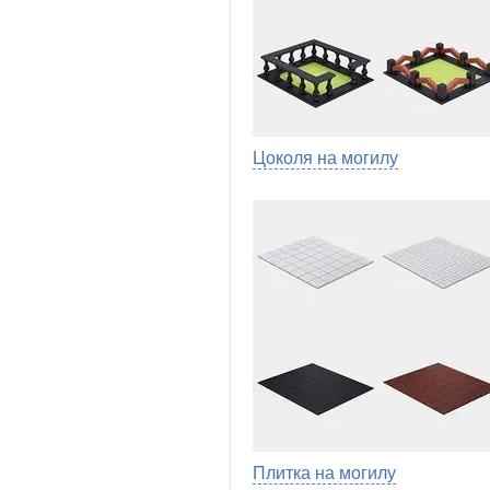
Цоколя на могилу
Плитка на могилу