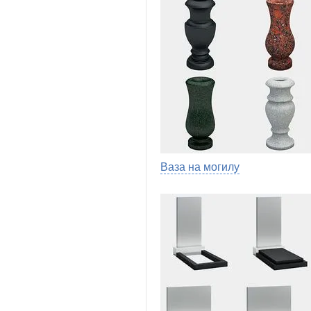
Ваза на могилу