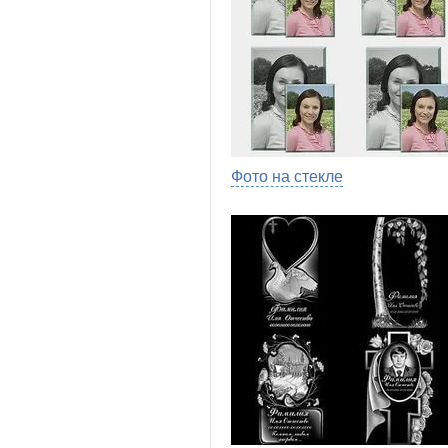
Фото на стекле