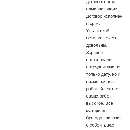
договоров для
администрации.
Договор исполнен
в срок.
Установкой
остались очень
довольны.
Заранее
согласовали с
сотрудниками не
только дату, но и
время начала
работ. Качество
самих работ -
высокое. Все
материалы
бригада привозит
с собой, даже