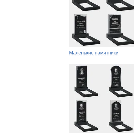
Маленькие памятники