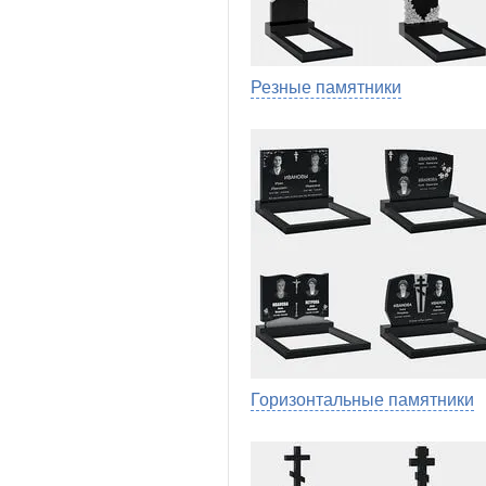
Резные памятники
Горизонтальные памятники