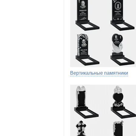
Вертикальные памятники