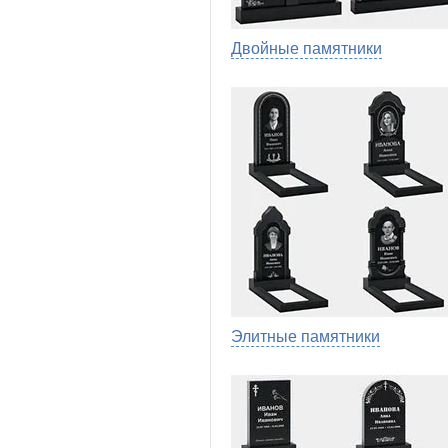
Двойные памятники
Элитные памятники