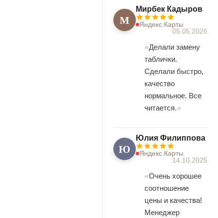
Мирбек Кадыров
М
Яндекс.Карты
05.05.2026
Делали замену
таблички.
Сделали быстро,
качество
нормальное. Все
читается.
Юлия Филиппова
Ю
Яндекс.Карты
14.10.2025
Очень хорошее
соотношение
цены и качества!
Менеджер