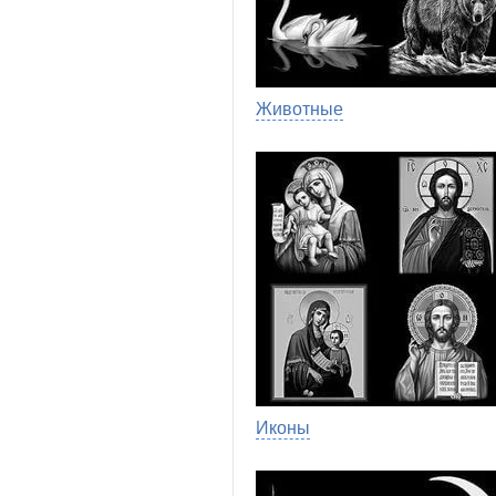
Животные
Иконы