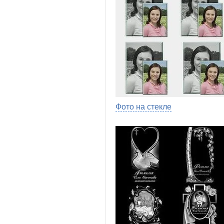
Фото на стекле