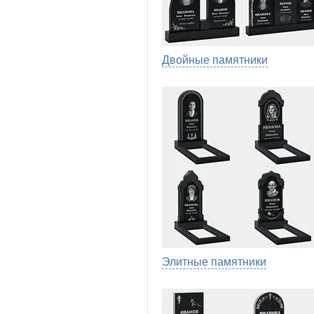
Двойные памятники
Элитные памятники