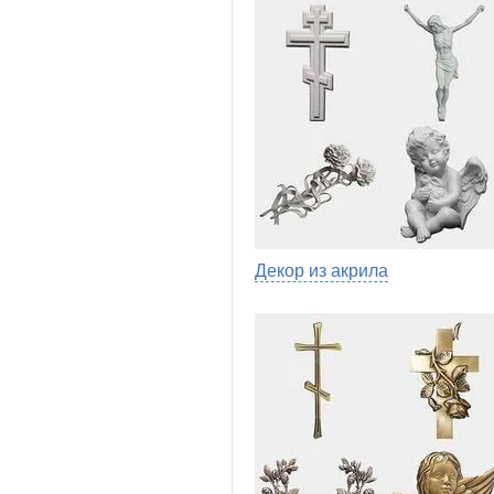
Декор из акрила