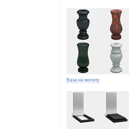
Ваза на могилу