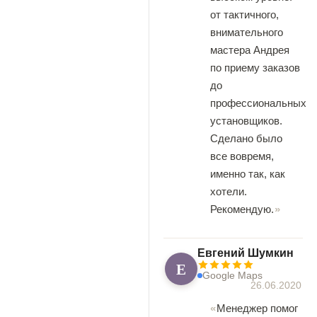
от тактичного,
внимательного
мастера Андрея
по приему заказов
до
профессиональных
установщиков.
Сделано было
все вовремя,
именно так, как
хотели.
Рекомендую.
Евгений Шумкин
Е
Google Maps
26.06.2020
Менеджер помог