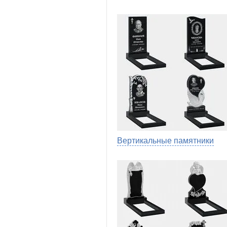
Вертикальные памятники