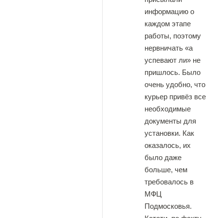
информацию о
каждом этапе
работы, поэтому
нервничать «а
успевают ли» не
пришлось. Было
очень удобно, что
курьер привёз все
необходимые
документы для
установки. Как
оказалось, их
было даже
больше, чем
требовалось в
МФЦ
Подмосковья.