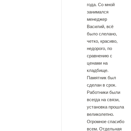
года. Со мной
занимался
менеджер
Василий, всё
было слелано,
четко, красиво,
недорого, по
сравнению с
ценами на
кладбище.
Памятник был
сделан в срок.
Работники были
всегда на связи,
установка прошла
великолепно.
Огромное спасибо
всем. Отдельная