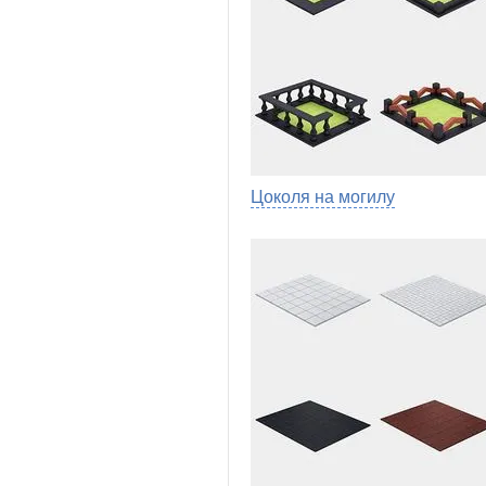
Цоколя на могилу