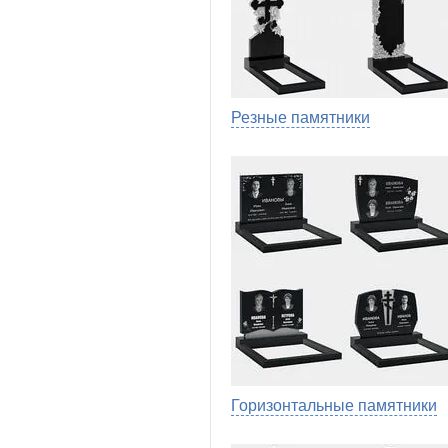
Резные памятники
Горизонтальные памятники