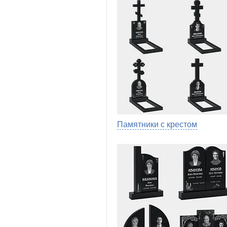
Памятники с крестом