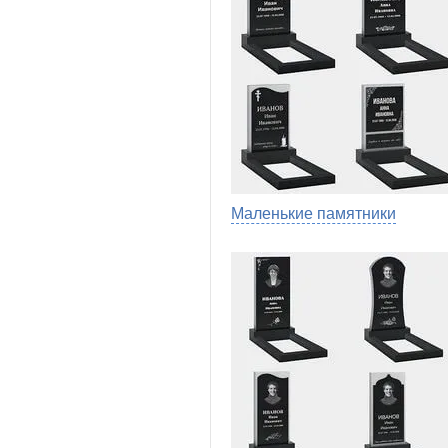
Маленькие памятники