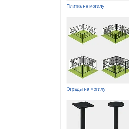
Плитка на могилу
Ограды на могилу