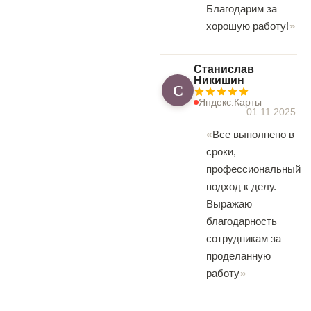
Благодарим за
хорошую работу!
Станислав
Никишин
С
Яндекс.Карты
01.11.2025
Все выполнено в
сроки,
профессиональный
подход к делу.
Выражаю
благодарность
сотрудникам за
проделанную
работу