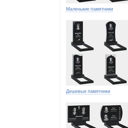
Маленькие памятники
Дешевые памятники