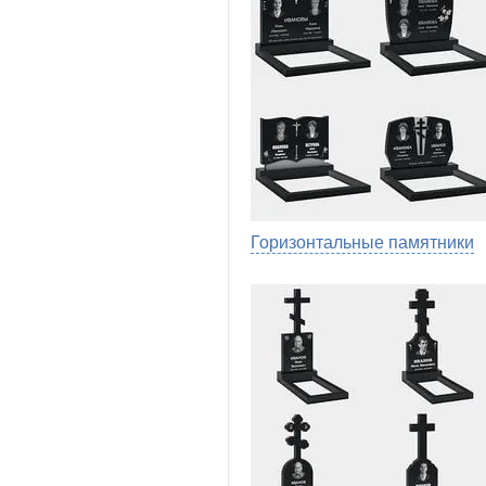
Горизонтальные памятники