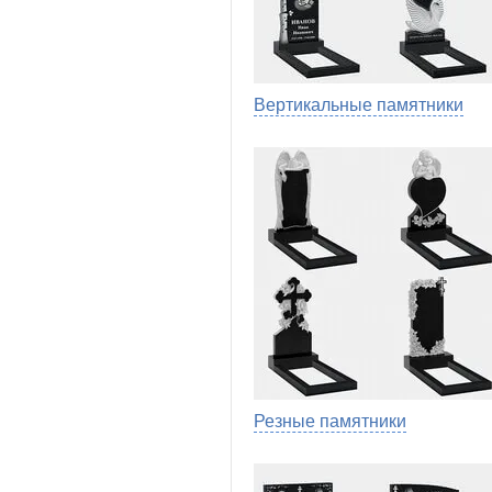
Вертикальные памятники
Резные памятники