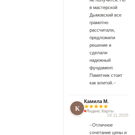
в мастерской
Дымовский все
грамотно
рассчитали,
предложили
решение и
сделали
надежный
фундамент.
Памятник стоит
как влитой.
Камила М.
К
Яндекс.Карты
18.11.2020
Отличное
сочетание цены и