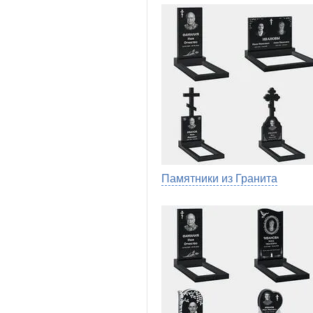
Памятники из Гранита