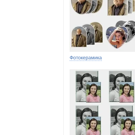
Фотокерамика