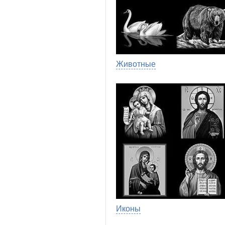
Животные
Иконы