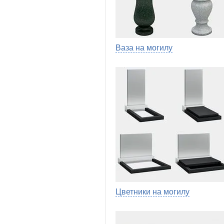
Ваза на могилу
Цветники на могилу