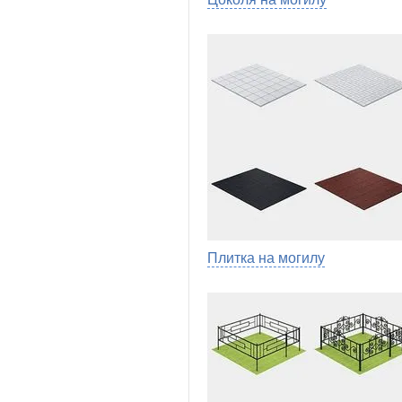
Плитка на могилу