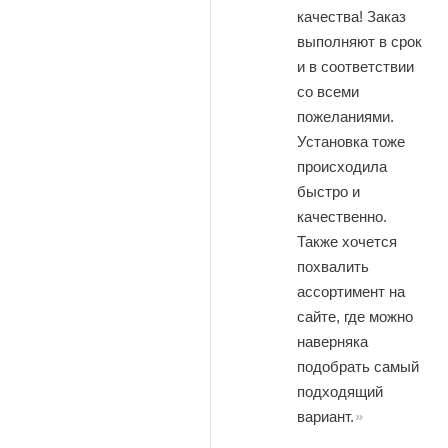
качества! Заказ
выполняют в срок
и в соответствии
со всеми
пожеланиями.
Установка тоже
происходила
быстро и
качественно.
Также хочется
похвалить
ассортимент на
сайте, где можно
наверняка
подобрать самый
подходящий
вариант.