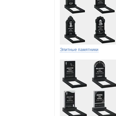
Элитные памятники