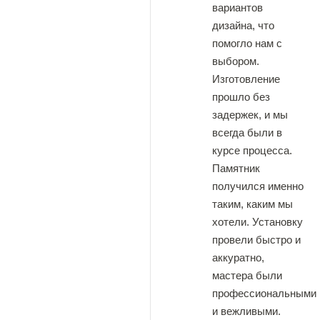
вариантов
дизайна, что
помогло нам с
выбором.
Изготовление
прошло без
задержек, и мы
всегда были в
курсе процесса.
Памятник
получился именно
таким, каким мы
хотели. Установку
провели быстро и
аккуратно,
мастера были
профессиональными
и вежливыми.