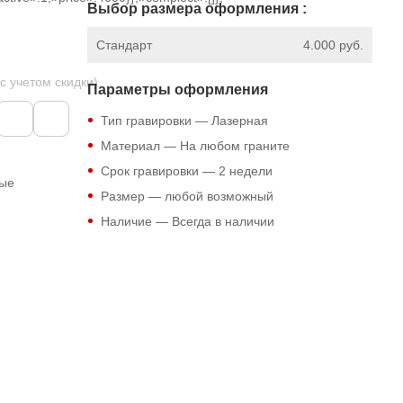
Выбор размера оформления :
Стандарт
4.000 руб.
 с учетом скидки)
Параметры оформления
Тип гравировки — Лазерная
Материал — На любом граните
Срок гравировки — 2 недели
ные
Размер — любой возможный
Наличие — Всегда в наличии