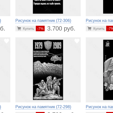
)
Рисунок на памятник (72-306)
Рисунок на па
б.
3.700 руб.
Купить
-7%
Купить
-7
)
Рисунок на памятник (72-298)
Рисунок на па