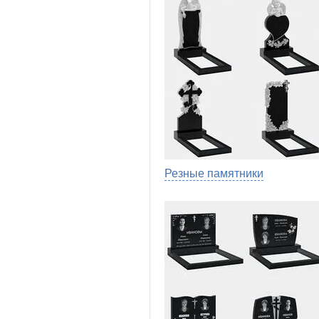
Резные памятники