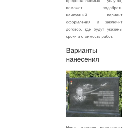
предоставляемых услугах,
поможет подобрать
наилучший вариант
оформления и заключит
договор, где будут указаны
сроки и стоимость работ.
Варианты
нанесения
Наши мастера предлагают