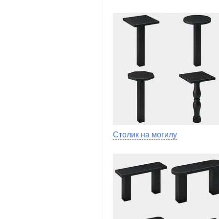
Столик на могилу