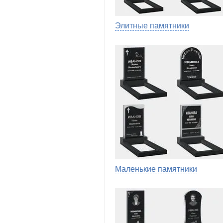
Элитные памятники
Маленькие памятники