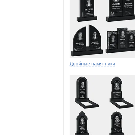
Двойные памятники