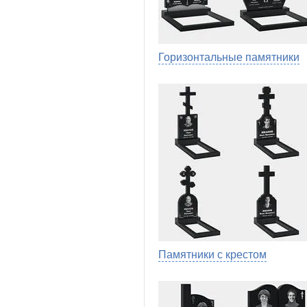
Горизонтальные памятники
Памятники с крестом