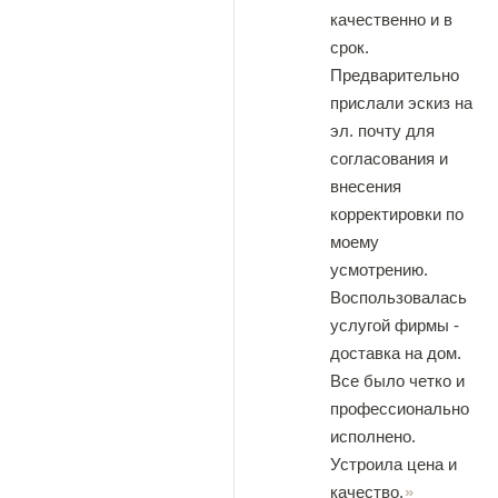
качественно и в
срок.
Предварительно
прислали эскиз на
эл. почту для
согласования и
внесения
корректировки по
моему
усмотрению.
Воспользовалась
услугой фирмы -
доставка на дом.
Все было четко и
профессионально
исполнено.
Устроила цена и
качество.