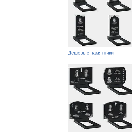
Дешевые памятники