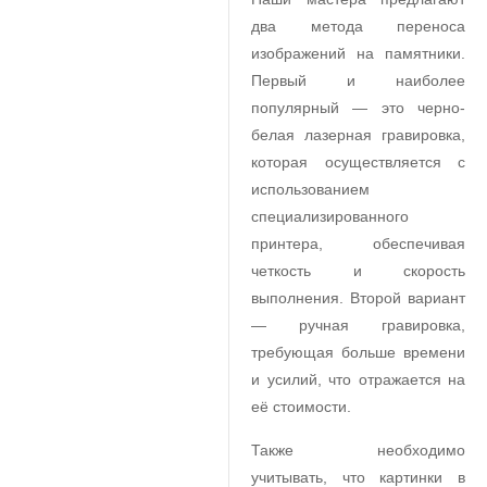
два метода переноса
изображений на памятники.
Первый и наиболее
популярный — это черно-
белая лазерная гравировка,
которая осуществляется с
использованием
специализированного
принтера, обеспечивая
четкость и скорость
выполнения. Второй вариант
— ручная гравировка,
требующая больше времени
и усилий, что отражается на
её стоимости.
Также необходимо
учитывать, что картинки в