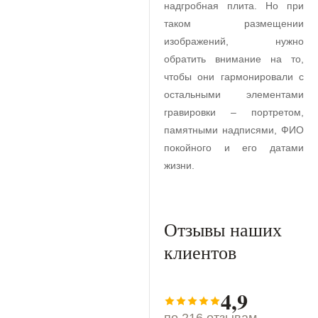
надгробная плита. Но при
таком размещении
изображений, нужно
обратить внимание на то,
чтобы они гармонировали с
остальными элементами
гравировки – портретом,
памятными надписями, ФИО
покойного и его датами
жизни.
Отзывы наших
клиентов
4,9
по 216 отзывам