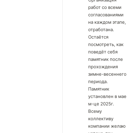
работ со всеми
согласованиями
на каждом этапе,
отработана.
Остаётся
посмотреть, как
поведёт себя
памятник после
прохождения
зимне-весеннего
периода.
Памятник
установлен в мае
м-це 2025г.
Всему
коллективу
компании желаю