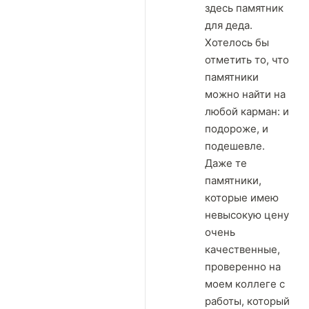
здесь памятник
для деда.
Хотелось бы
отметить то, что
памятники
можно найти на
любой карман: и
подороже, и
подешевле.
Даже те
памятники,
которые имею
невысокую цену
очень
качественные,
проверенно на
моем коллеге с
работы, который