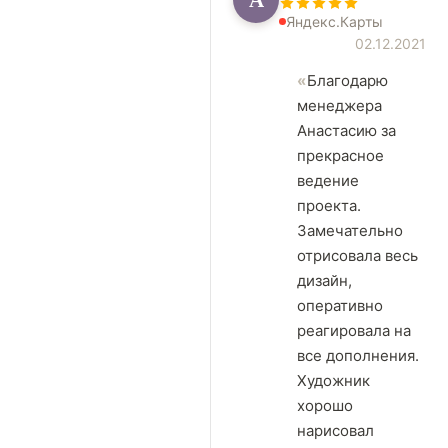
Яндекс.Карты
02.12.2021
Благодарю
менеджера
Анастасию за
прекрасное
ведение
проекта.
Замечательно
отрисовала весь
дизайн,
оперативно
реагировала на
все дополнения.
Художник
хорошо
нарисовал