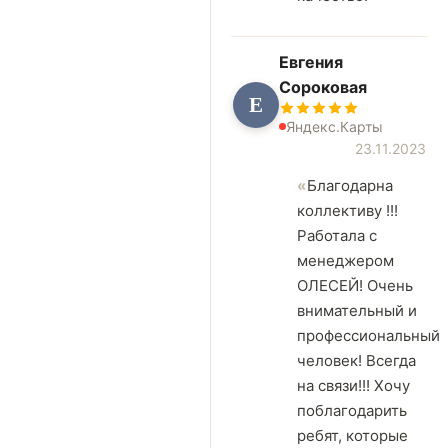
Евгения
Сороковая
Е
Яндекс.Карты
23.11.2023
Благодарна
коллективу !!!
Работала с
менеджером
ОЛЕСЕЙ! Очень
внимательный и
профессиональный
человек! Всегда
на связи!!! Хочу
поблагодарить
ребят, которые