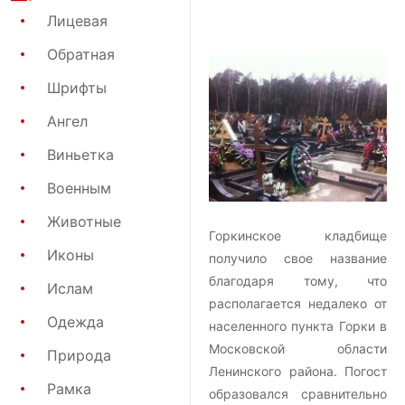
Лицевая
Обратная
Шрифты
Ангел
Виньетка
Военным
Животные
Горкинское кладбище
Иконы
получило свое название
благодаря тому, что
Ислам
располагается недалеко от
Одежда
населенного пункта Горки в
Московской области
Природа
Ленинского района. Погост
Рамка
образовался сравнительно