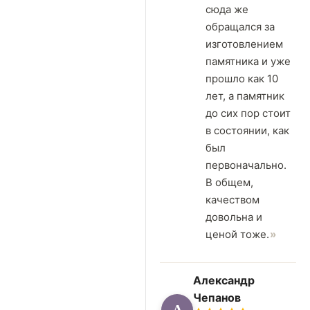
сюда же
обращался за
изготовлением
памятника и уже
прошло как 10
лет, а памятник
до сих пор стоит
в состоянии, как
был
первоначально.
В общем,
качеством
довольна и
ценой тоже.
Александр
Чепанов
А