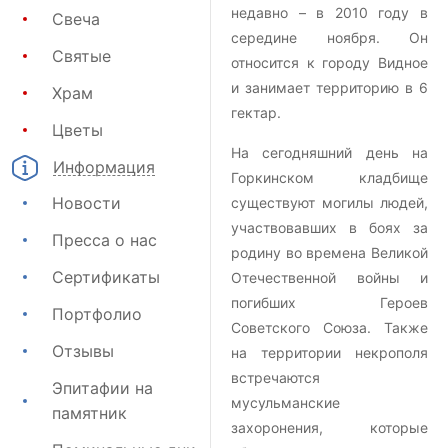
недавно – в 2010 году в
Свеча
середине ноября. Он
Святые
относится к городу Видное
и занимает территорию в 6
Храм
гектар.
Цветы
На сегодняшний день на
Информация
Горкинском кладбище
Новости
существуют могилы людей,
участвовавших в боях за
Пресса о нас
родину во времена Великой
Сертификаты
Отечественной войны и
погибших Героев
Портфолио
Советского Союза. Также
Отзывы
на территории некрополя
встречаются
Эпитафии на
мусульманские
памятник
захоронения, которые