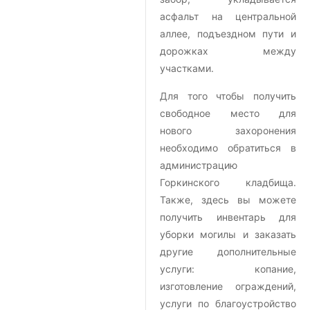
асфальт на центральной
аллее, подъездном пути и
дорожках между
участками.
Для того чтобы получить
свободное место для
нового захоронения
необходимо обратиться в
администрацию
Горкинского кладбища.
Также, здесь вы можете
получить инвентарь для
уборки могилы и заказать
другие дополнительные
услуги: копание,
изготовление ограждений,
услуги по благоустройство