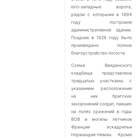
юго-западные ворота,
рядом с которыми в 1894
году построили
административное здание.
Позднее в 1926 году было
произведено полное
благоустройство погоста.
Схема Введенского
кладбища представлена
тридцатью участками, с
указанием расположения
на них братских
захоронений солдат, павших
на полях сражений в годы
ВОВ и могилы летчиков
Франции эскадрильи
Нормандия-Неман. Кроме