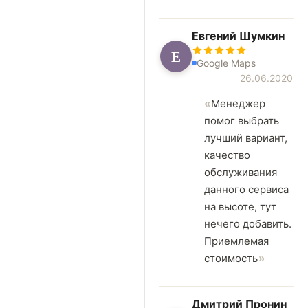
Евгений Шумкин
Е
Google Maps
26.06.2020
Менеджер
помог выбрать
лучший вариант,
качество
обслуживания
данного сервиса
на высоте, тут
нечего добавить.
Приемлемая
стоимость
Дмитрий Пронин