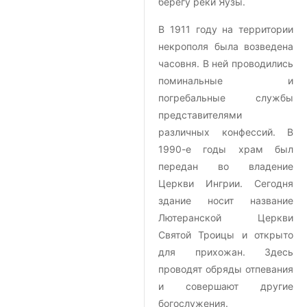
берегу реки Яузы.
В 1911 году на территории
некрополя была возведена
часовня. В ней проводились
поминальные и
погребальные службы
представителями
различных конфессий. В
1990-е годы храм был
передан во владение
Церкви Ингрии. Сегодня
здание носит название
Лютеранской Церкви
Святой Троицы и открыто
для прихожан. Здесь
проводят обряды отпевания
и совершают другие
богослужения.