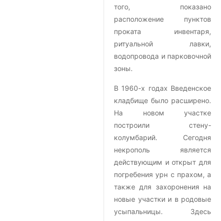
того, показано
расположение пунктов
проката инвентаря,
ритуальной лавки,
водопровода и парковочной
зоны.
В 1960-х годах Введенское
кладбище было расширено.
На новом участке
построили стену-
колумбарий. Сегодня
некрополь является
действующим и открыт для
погребения урн с прахом, а
также для захоронения на
новые участки и в родовые
усыпальницы. Здесь