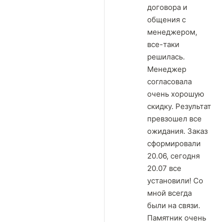
договора и
общения с
менеджером,
все-таки
решилась.
Менеджер
согласовала
очень хорошую
скидку. Результат
превзошел все
ожидания. Заказ
сформировали
20.06, сегодня
20.07 все
установили! Со
мной всегда
были на связи.
Памятник очень