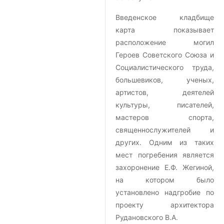
Введенское кладбище
карта показывает
расположение могил
Героев Советского Союза и
Социалистического труда,
большевиков, ученых,
артистов, деятелей
культуры, писателей,
мастеров спорта,
священнослужителей и
других. Одним из таких
мест погребения является
захоронение Е.Ф. Жегиной,
на котором было
установлено надгробие по
проекту архитектора
Рудановского В.А.