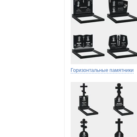
Горизонтальные памятники