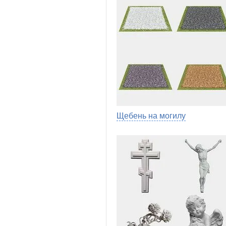
Щебень на могилу