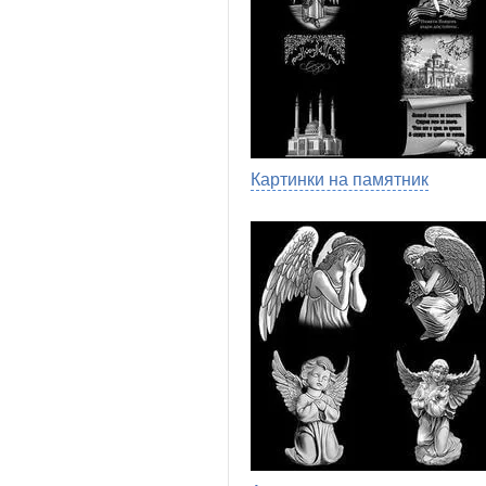
Картинки на памятник