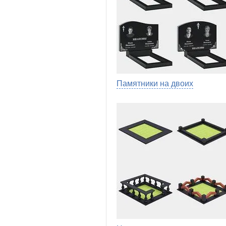
Памятники на двоих