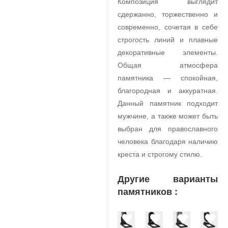
Композиция выглядит
сдержанно, торжественно и
современно, сочетая в себе
строгость линий и плавные
декоративные элементы.
Общая атмосфера
памятника — спокойная,
благородная и аккуратная.
Данный памятник подходит
мужчине, а также может быть
выбран для православного
человека благодаря наличию
креста и строгому стилю.
Другие варианты
памятников :