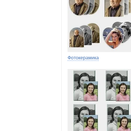
Фотокерамика