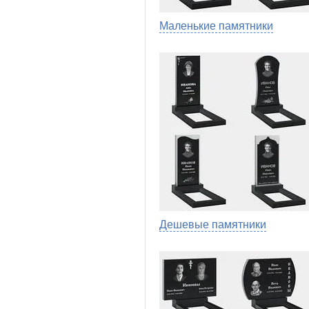
Маленькие памятники
Дешевые памятники