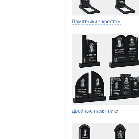
Памятники с крестом
Двойные памятники