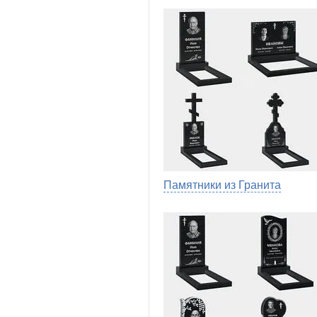
Памятники из Гранита