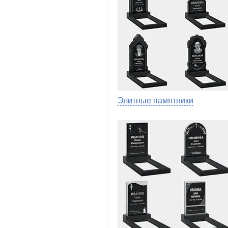
Элитные памятники