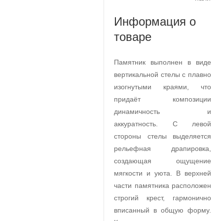
Информация о
товаре
Памятник выполнен в виде
вертикальной стелы с плавно
изогнутыми краями, что
придаёт композиции
динамичность и
аккуратность. С левой
стороны стелы выделяется
рельефная драпировка,
создающая ощущение
мягкости и уюта. В верхней
части памятника расположен
строгий крест, гармонично
вписанный в общую форму.